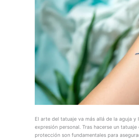
El arte del tatuaje va más allá de la aguja y
expresión personal. Tras hacerse un tatuaje 
protección son fundamentales para asegurar