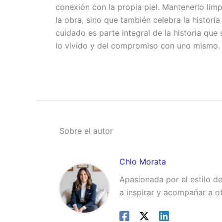
conexión con la propia piel. Mantenerlo limp
la obra, sino que también celebra la historia
cuidado es parte integral de la historia que
lo vivido y del compromiso con uno mismo.
Sobre el autor
Chlo Morata
Apasionada por el estilo d
a inspirar y acompañar a o