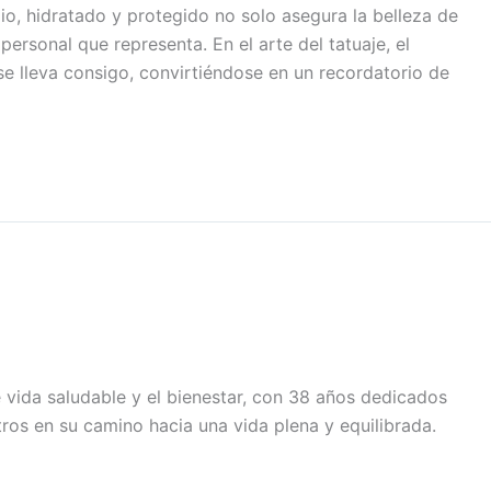
io, hidratado y protegido no solo asegura la belleza de
 personal que representa. En el arte del tatuaje, el
 se lleva consigo, convirtiéndose en un recordatorio de
e vida saludable y el bienestar, con 38 años dedicados
tros en su camino hacia una vida plena y equilibrada.