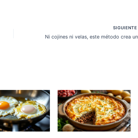
SIGUIENT