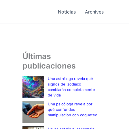
Noticias
Archives
Últimas
publicaciones
Una astróloga revela qué
signos del zodiaco
cambiarán completamente
de vida
Una psicóloga revela por
qué confundes
manipulación con coqueteo