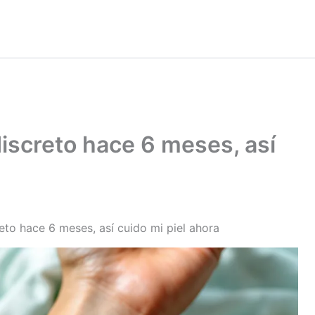
discreto hace 6 meses, así
reto hace 6 meses, así cuido mi piel ahora