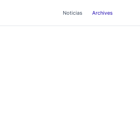
Noticias
Archives