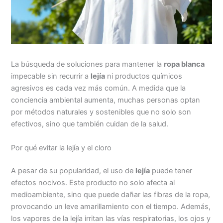
La búsqueda de soluciones para mantener la
ropa blanca
impecable sin recurrir a
lejía
ni productos químicos
agresivos es cada vez más común. A medida que la
conciencia ambiental aumenta, muchas personas optan
por métodos naturales y sostenibles que no solo son
efectivos, sino que también cuidan de la salud.
Por qué evitar la lejía y el cloro
A pesar de su popularidad, el uso de
lejía
puede tener
efectos nocivos. Este producto no solo afecta al
medioambiente, sino que puede dañar las fibras de la ropa,
provocando un leve amarillamiento con el tiempo. Además,
los vapores de la lejía irritan las vías respiratorias, los ojos y