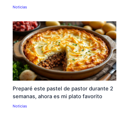
Noticias
Preparé este pastel de pastor durante 2
semanas, ahora es mi plato favorito
Noticias