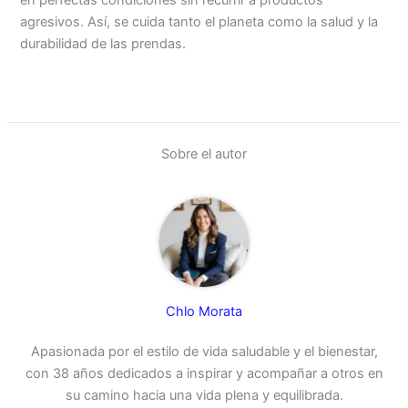
agresivos. Así, se cuida tanto el planeta como la salud y la
durabilidad de las prendas.
Sobre el autor
Chlo Morata
Apasionada por el estilo de vida saludable y el bienestar,
con 38 años dedicados a inspirar y acompañar a otros en
su camino hacia una vida plena y equilibrada.