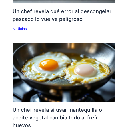
Un chef revela qué error al descongelar
pescado lo vuelve peligroso
Noticias
Un chef revela si usar mantequilla o
aceite vegetal cambia todo al freír
huevos