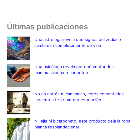
Últimas publicaciones
Una astróloga revela qué signos del zodiaco
cambiarán completamente de vida
Una psicóloga revela por qué confundes
manipulación con coqueteo
No es estrés ni cansancio, estos comentarios
inocentes te irritan por esta razón
Ni lejía ni bicarbonato, este producto deja la ropa
blanca resplandeciente