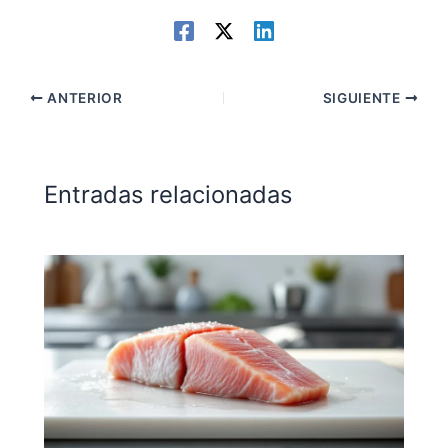
ANTERIOR
SIGUIENTE
Entradas relacionadas