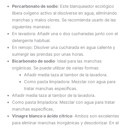
Percarbonato de sodio
: Este blanqueador ecológico
libera oxígeno activo al disolverse en agua, eliminando
manchas y malos olores. Se recomienda usarlo de las
siguientes maneras:
En lavadora: Añadir una o dos cucharadas junto con el
detergente habitual.
En remojo: Disolver una cucharada en agua caliente y
sumergir las prendas por unas horas.
Bicarbonato de sodio
: Ideal para las manchas
orgánicas. Se puede utilizar de varias formas:
Añadir media taza al tambor de la lavadora.
Como pasta limpiadora: Mezclar con agua para
tratar manchas específicas.
Añadir media taza al tambor de la lavadora.
Como pasta limpiadora: Mezclar con agua para tratar
manchas específicas.
Vinagre blanco o ácido cítrico
: Ambos son excelentes
para eliminar manchas inorgánicas y desodorizar. En el