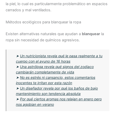
la piel, lo cual es particularmente problemático en espacios
cerrados y mal ventilados.
Métodos ecológicos para blanquear la ropa
Existen alternativas naturales que ayudan a
blanquear
la
ropa sin necesidad de químicos agresivos.
➤
Un nutricionista revela qué le pasa realmente a tu
cuerpo con el ayuno de 16 horas
➤
Una astróloga revela qué signos del zodiaco
cambiarán completamente de vida
➤
No es estrés ni cansancio, estos comentarios
inocentes te irritan por esta razón
➤
Un diseñador revela por qué los baños de bajo
mantenimiento son tendencia absoluta
➤
Por qué ciertos aromas nos relajan en enero pero
nos agobian en verano