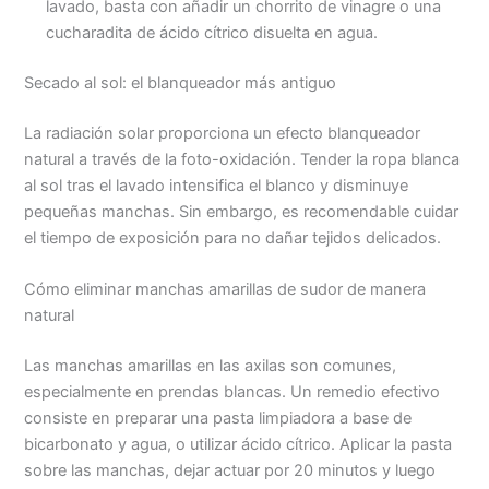
lavado, basta con añadir un chorrito de vinagre o una
cucharadita de ácido cítrico disuelta en agua.
Secado al sol: el blanqueador más antiguo
La radiación solar proporciona un efecto blanqueador
natural a través de la foto-oxidación. Tender la ropa blanca
al sol tras el lavado intensifica el blanco y disminuye
pequeñas manchas. Sin embargo, es recomendable cuidar
el tiempo de exposición para no dañar tejidos delicados.
Cómo eliminar manchas amarillas de sudor de manera
natural
Las manchas amarillas en las axilas son comunes,
especialmente en prendas blancas. Un remedio efectivo
consiste en preparar una pasta limpiadora a base de
bicarbonato y agua, o utilizar ácido cítrico. Aplicar la pasta
sobre las manchas, dejar actuar por 20 minutos y luego