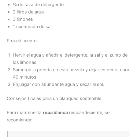
¼ de taza de detergente
2 litros de agua
3 limones
1 cucharada de sal
Procedimiento:
Hervir el agua y añadir el detergente, la sal y el zumo de
los limones.
Sumergir la prenda en esta mezcla y dejar en remojo por
40 minutos.
Enjuagar con abundante agua y secar al sol.
Consejos finales para un blanqueo sostenible
Para mantener la
ropa blanca
resplandeciente, se
recomienda: