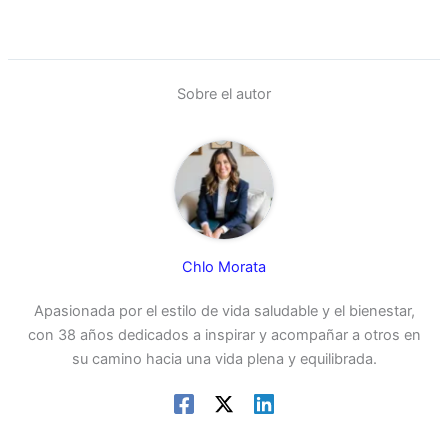
Sobre el autor
Chlo Morata
Apasionada por el estilo de vida saludable y el bienestar,
con 38 años dedicados a inspirar y acompañar a otros en
su camino hacia una vida plena y equilibrada.