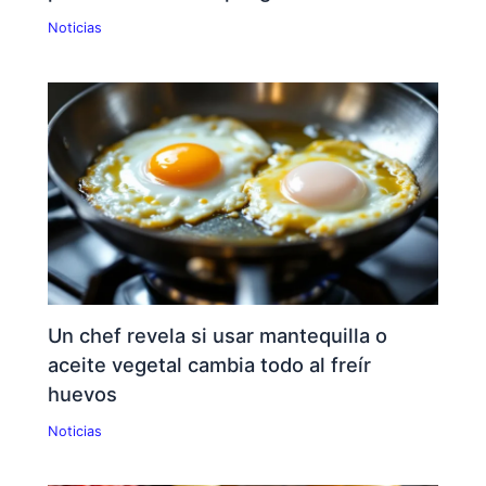
Noticias
Un chef revela si usar mantequilla o
aceite vegetal cambia todo al freír
huevos
Noticias