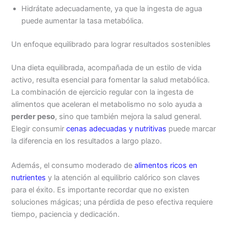
Hidrátate adecuadamente, ya que la ingesta de agua
puede aumentar la tasa metabólica.
Un enfoque equilibrado para lograr resultados sostenibles
Una dieta equilibrada, acompañada de un estilo de vida
activo, resulta esencial para fomentar la salud metabólica.
La combinación de ejercicio regular con la ingesta de
alimentos que aceleran el metabolismo no solo ayuda a
perder peso
, sino que también mejora la salud general.
Elegir consumir
cenas adecuadas y nutritivas
puede marcar
la diferencia en los resultados a largo plazo.
Además, el consumo moderado de
alimentos ricos en
nutrientes
y la atención al equilibrio calórico son claves
para el éxito. Es importante recordar que no existen
soluciones mágicas; una pérdida de peso efectiva requiere
tiempo, paciencia y dedicación.