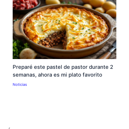
Preparé este pastel de pastor durante 2
semanas, ahora es mi plato favorito
Noticias