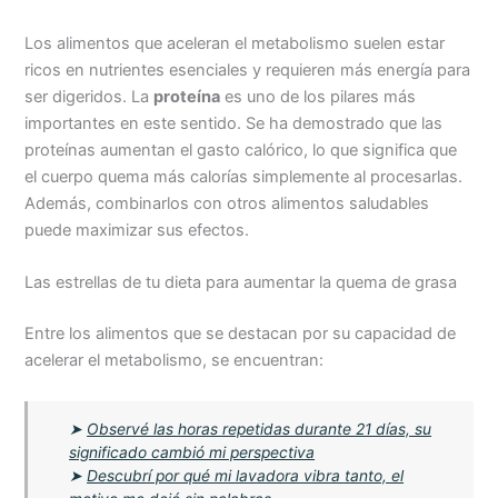
Los alimentos que aceleran el metabolismo suelen estar
ricos en nutrientes esenciales y requieren más energía para
ser digeridos. La
proteína
es uno de los pilares más
importantes en este sentido. Se ha demostrado que las
proteínas aumentan el gasto calórico, lo que significa que
el cuerpo quema más calorías simplemente al procesarlas.
Además, combinarlos con otros alimentos saludables
puede maximizar sus efectos.
Las estrellas de tu dieta para aumentar la quema de grasa
Entre los alimentos que se destacan por su capacidad de
acelerar el metabolismo, se encuentran:
➤
Observé las horas repetidas durante 21 días, su
significado cambió mi perspectiva
➤
Descubrí por qué mi lavadora vibra tanto, el