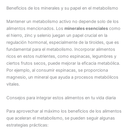
Beneficios de los minerales y su papel en el metabolismo
Mantener un metabolismo activo no depende solo de los
alimentos mencionados. Los
minerales esenciales
como
el hierro, zinc y selenio juegan un papel crucial en la
regulación hormonal, especialmente de la tiroides, que es
fundamental para el metabolismo. Incorporar alimentos
ricos en estos nutrientes, como espinacas, legumbres y
ciertos frutos secos, puede mejorar la eficacia metabólica.
Por ejemplo, al consumir espinacas, se proporciona
magnesio, un mineral que ayuda a procesos metabólicos
vitales.
Consejos para integrar estos alimentos en tu vida diaria
Para aprovechar al máximo los beneficios de los alimentos
que aceleran el metabolismo, se pueden seguir algunas
estrategias prácticas: