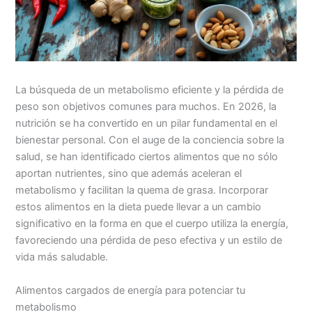
La búsqueda de un metabolismo eficiente y la pérdida de
peso son objetivos comunes para muchos. En 2026, la
nutrición se ha convertido en un pilar fundamental en el
bienestar personal. Con el auge de la conciencia sobre la
salud, se han identificado ciertos alimentos que no sólo
aportan nutrientes, sino que además aceleran el
metabolismo y facilitan la quema de grasa. Incorporar
estos alimentos en la dieta puede llevar a un cambio
significativo en la forma en que el cuerpo utiliza la energía,
favoreciendo una pérdida de peso efectiva y un estilo de
vida más saludable.
Alimentos cargados de energía para potenciar tu
metabolismo