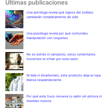
Últimas publicaciones
Una astróloga revela qué signos del zodiaco
cambiarán completamente de vida
Una psicóloga revela por qué confundes
manipulación con coqueteo
No es estrés ni cansancio, estos comentarios
inocentes te irritan por esta razón
Ni lejía ni bicarbonato, este producto deja la ropa
blanca resplandeciente
Por qué este truco renueva tu salón sin pintura ni
muebles nuevos