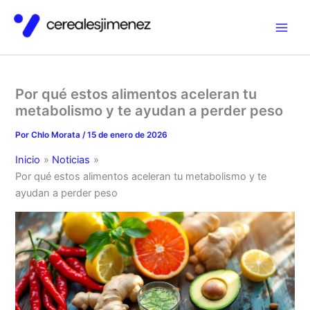
Ir
al
contenido
Por qué estos alimentos aceleran tu
metabolismo y te ayudan a perder peso
Por
Chlo Morata
/
15 de enero de 2026
Inicio
Noticias
Por qué estos alimentos aceleran tu metabolismo y te
ayudan a perder peso