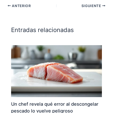
ANTERIOR
SIGUIENTE
Entradas relacionadas
Un chef revela qué error al descongelar
pescado lo vuelve peligroso