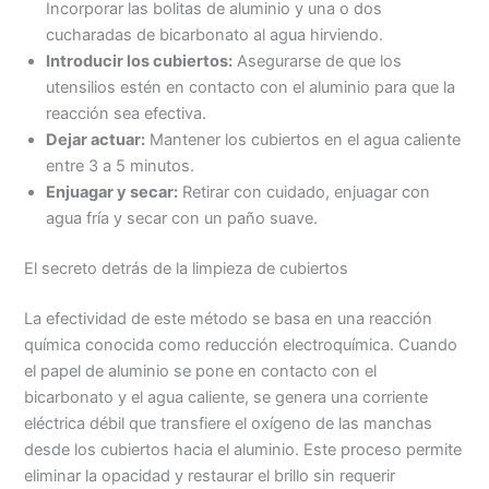
Incorporar las bolitas de aluminio y una o dos
cucharadas de bicarbonato al agua hirviendo.
Introducir los cubiertos:
Asegurarse de que los
utensilios estén en contacto con el aluminio para que la
reacción sea efectiva.
Dejar actuar:
Mantener los cubiertos en el agua caliente
entre 3 a 5 minutos.
Enjuagar y secar:
Retirar con cuidado, enjuagar con
agua fría y secar con un paño suave.
El secreto detrás de la limpieza de cubiertos
La efectividad de este método se basa en una reacción
química conocida como reducción electroquímica. Cuando
el papel de aluminio se pone en contacto con el
bicarbonato y el agua caliente, se genera una corriente
eléctrica débil que transfiere el oxígeno de las manchas
desde los cubiertos hacia el aluminio. Este proceso permite
eliminar la opacidad y restaurar el brillo sin requerir