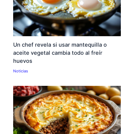
Un chef revela si usar mantequilla o
aceite vegetal cambia todo al freír
huevos
Noticias