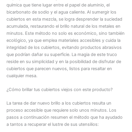
química que tiene lugar entre el papel de aluminio, el
bicarbonato de sodio y el agua caliente. Al sumergir los
cubiertos en esta mezcla, se logra desprender la suciedad
acumulada, restaurando el brillo natural de los metales en
minutos. Este método no solo es económico, sino también
ecológico, ya que emplea materiales accesibles y cuida la
integridad de los cubiertos, evitando productos abrasivos
que podrían dañar su superficie. La magia de este truco
reside en su simplicidad y en la posibilidad de disfrutar de
cubiertos que parecen nuevos, listos para resaltar en
cualquier mesa.
¿Cómo brillar tus cubiertos viejos con este producto?
La tarea de dar nuevo brillo a los cubiertos resulta un
proceso accesible que requiere solo unos minutos. Los
pasos a continuación resumen el método que ha ayudado
a tantos a recuperar el lustre de sus utensilios: