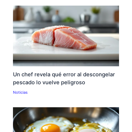
Un chef revela qué error al descongelar
pescado lo vuelve peligroso
Noticias