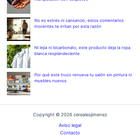
No es estrés ni cansancio, estos comentarios
inocentes te irritan por esta razón
Ni lejía ni bicarbonato, este producto deja la ropa
blanca resplandeciente
Por qué este truco renueva tu salón sin pintura ni
muebles nuevos
Copyright © 2026 cerealesjimenez
Aviso legal
Contacto