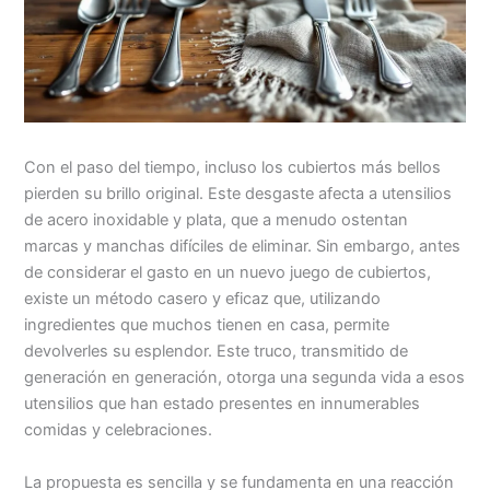
Con el paso del tiempo, incluso los cubiertos más bellos
pierden su brillo original. Este desgaste afecta a utensilios
de acero inoxidable y plata, que a menudo ostentan
marcas y manchas difíciles de eliminar. Sin embargo, antes
de considerar el gasto en un nuevo juego de cubiertos,
existe un método casero y eficaz que, utilizando
ingredientes que muchos tienen en casa, permite
devolverles su esplendor. Este truco, transmitido de
generación en generación, otorga una segunda vida a esos
utensilios que han estado presentes en innumerables
comidas y celebraciones.
La propuesta es sencilla y se fundamenta en una reacción