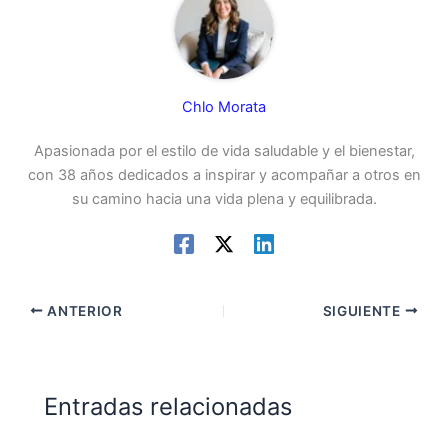
Chlo Morata
Apasionada por el estilo de vida saludable y el bienestar,
con 38 años dedicados a inspirar y acompañar a otros en
su camino hacia una vida plena y equilibrada.
ANTERIOR
SIGUIENTE
Entradas relacionadas