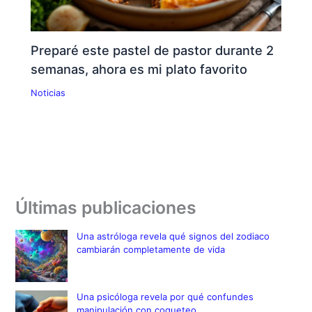
Preparé este pastel de pastor durante 2
semanas, ahora es mi plato favorito
Noticias
Últimas publicaciones
Una astróloga revela qué signos del zodiaco
cambiarán completamente de vida
Una psicóloga revela por qué confundes
manipulación con coqueteo