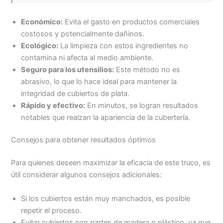
Económico:
Evita el gasto en productos comerciales
costosos y potencialmente dañinos.
Ecológico:
La limpieza con estos ingredientes no
contamina ni afecta al medio ambiente.
Seguro para los utensilios:
Este método no es
abrasivo, lo que lo hace ideal para mantener la
integridad de cubiertos de plata.
Rápido y efectivo:
En minutos, se logran resultados
notables que realzan la apariencia de la cubertería.
Consejos para obtener resultados óptimos
Para quienes deseen maximizar la eficacia de este truco, es
útil considerar algunos consejos adicionales:
Si los cubiertos están muy manchados, es posible
repetir el proceso.
Evitar cubiertos con partes de madera o plástico, ya que