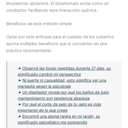
limpiadores abrasivos. El bicarbonato actúa como un
conductor, facilitando esta interacción química.
Beneficios de este método simple
Optar por este enfoque para el cuidado de los cubiertos
aporta múltiples beneficios que lo convierten en una
práctica recomendable:
➤
Observé las horas repetidas durante 21 días, su
significado cambió mi perspectiva
➤
Ni suerte ni casualidad, esto significa ver una
mariquita según la psicología
➤
Un diseñador revela por qué los baños de bajo
mantenimiento son tendencia absoluta
➤
Por qué el corte de pelo de tu gato es más
importante de lo que crees
➤
Encontré una pluma negra en mi jardín, su
significado psicológico me sorprendió