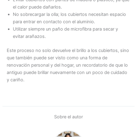
el calor puede dañarlos.
No sobrecargar la olla; los cubiertos necesitan espacio
para entrar en contacto con el aluminio.
Utilizar siempre un paño de microfibra para secar y
evitar arañazos.
Este proceso no solo devuelve el brillo a los cubiertos, sino
que también puede ser visto como una forma de
renovación personal y del hogar, un recordatorio de que lo
antiguo puede brillar nuevamente con un poco de cuidado
y cariño.
Sobre el autor