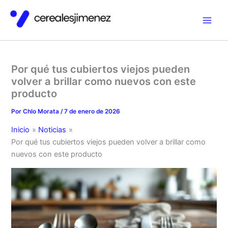
Ir
al
contenido
Por qué tus cubiertos viejos pueden
volver a brillar como nuevos con este
producto
Por
Chlo Morata
/
7 de enero de 2026
Inicio
Noticias
Por qué tus cubiertos viejos pueden volver a brillar como
nuevos con este producto