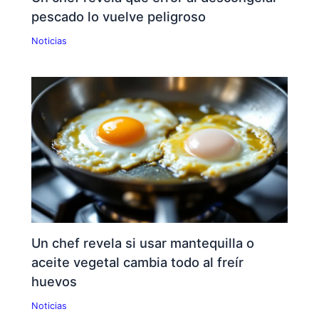
pescado lo vuelve peligroso
Noticias
Un chef revela si usar mantequilla o
aceite vegetal cambia todo al freír
huevos
Noticias