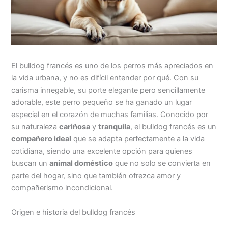
El bulldog francés es uno de los perros más apreciados en
la vida urbana, y no es difícil entender por qué. Con su
carisma innegable, su porte elegante pero sencillamente
adorable, este perro pequeño se ha ganado un lugar
especial en el corazón de muchas familias. Conocido por
su naturaleza
cariñosa
y
tranquila
, el bulldog francés es un
compañero ideal
que se adapta perfectamente a la vida
cotidiana, siendo una excelente opción para quienes
buscan un
animal doméstico
que no solo se convierta en
parte del hogar, sino que también ofrezca amor y
compañerismo incondicional.
Origen e historia del bulldog francés