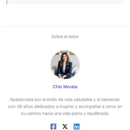
Sobre el autor
Chlo Morata
Apasionada por el estilo de vida saludable y el bienestar,
con 38 años dedicados a inspirar y acompañar a otros en
su camino hacia una vida plena y equilibrada.