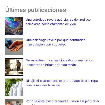
Últimas publicaciones
Una astróloga revela qué signos del zodiaco
cambiarán completamente de vida
Una psicóloga revela por qué confundes
manipulación con coqueteo
No es estrés ni cansancio, estos comentarios
inocentes te irritan por esta razón
Ni lejía ni bicarbonato, este producto deja la ropa
blanca resplandeciente
Por qué este truco renueva tu salón sin pintura ni