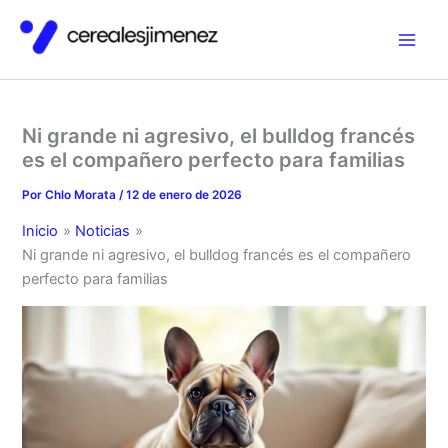
Ir
al
contenido
Ni grande ni agresivo, el bulldog francés
es el compañero perfecto para familias
Por
Chlo Morata
/
12 de enero de 2026
Inicio
Noticias
Ni grande ni agresivo, el bulldog francés es el compañero
perfecto para familias