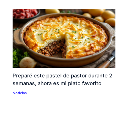
Preparé este pastel de pastor durante 2
semanas, ahora es mi plato favorito
Noticias