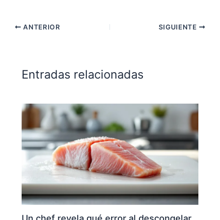
ANTERIOR
SIGUIENTE
Entradas relacionadas
Un chef revela qué error al descongelar