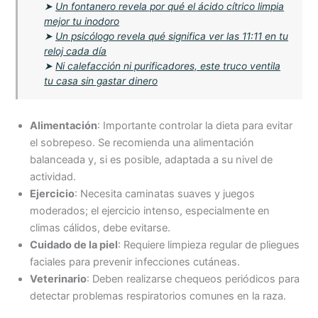
➤
Un fontanero revela por qué el ácido cítrico limpia
mejor tu inodoro
➤
Un psicólogo revela qué significa ver las 11:11 en tu
reloj cada día
➤
Ni calefacción ni purificadores, este truco ventila
tu casa sin gastar dinero
Alimentación
: Importante controlar la dieta para evitar
el sobrepeso. Se recomienda una alimentación
balanceada y, si es posible, adaptada a su nivel de
actividad.
Ejercicio
: Necesita caminatas suaves y juegos
moderados; el ejercicio intenso, especialmente en
climas cálidos, debe evitarse.
Cuidado de la piel
: Requiere limpieza regular de pliegues
faciales para prevenir infecciones cutáneas.
Veterinario
: Deben realizarse chequeos periódicos para
detectar problemas respiratorios comunes en la raza.