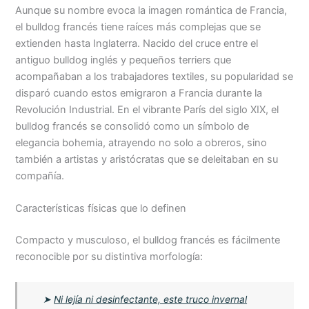
Aunque su nombre evoca la imagen romántica de Francia,
el bulldog francés tiene raíces más complejas que se
extienden hasta Inglaterra. Nacido del cruce entre el
antiguo bulldog inglés y pequeños terriers que
acompañaban a los trabajadores textiles, su popularidad se
disparó cuando estos emigraron a Francia durante la
Revolución Industrial. En el vibrante París del siglo XIX, el
bulldog francés se consolidó como un símbolo de
elegancia bohemia, atrayendo no solo a obreros, sino
también a artistas y aristócratas que se deleitaban en su
compañía.
Características físicas que lo definen
Compacto y musculoso, el bulldog francés es fácilmente
reconocible por su distintiva morfología:
➤
Ni lejía ni desinfectante, este truco invernal