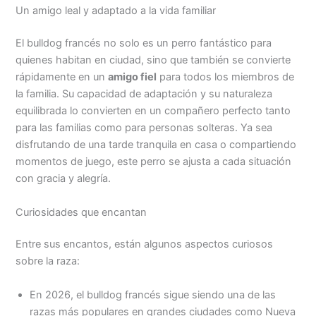
Un amigo leal y adaptado a la vida familiar
El bulldog francés no solo es un perro fantástico para
quienes habitan en ciudad, sino que también se convierte
rápidamente en un
amigo fiel
para todos los miembros de
la familia. Su capacidad de adaptación y su naturaleza
equilibrada lo convierten en un compañero perfecto tanto
para las familias como para personas solteras. Ya sea
disfrutando de una tarde tranquila en casa o compartiendo
momentos de juego, este perro se ajusta a cada situación
con gracia y alegría.
Curiosidades que encantan
Entre sus encantos, están algunos aspectos curiosos
sobre la raza:
En 2026, el bulldog francés sigue siendo una de las
razas más populares en grandes ciudades como Nueva