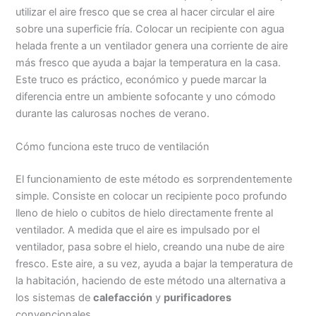
utilizar el aire fresco que se crea al hacer circular el aire
sobre una superficie fría. Colocar un recipiente con agua
helada frente a un ventilador genera una corriente de aire
más fresco que ayuda a bajar la temperatura en la casa.
Este truco es práctico, económico y puede marcar la
diferencia entre un ambiente sofocante y uno cómodo
durante las calurosas noches de verano.
Cómo funciona este truco de ventilación
El funcionamiento de este método es sorprendentemente
simple. Consiste en colocar un recipiente poco profundo
lleno de hielo o cubitos de hielo directamente frente al
ventilador. A medida que el aire es impulsado por el
ventilador, pasa sobre el hielo, creando una nube de aire
fresco. Este aire, a su vez, ayuda a bajar la temperatura de
la habitación, haciendo de este método una alternativa a
los sistemas de
calefacción
y
purificadores
convencionales.