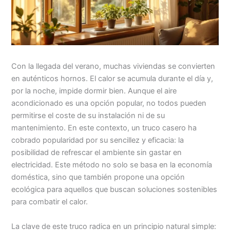
Con la llegada del verano, muchas viviendas se convierten
en auténticos hornos. El calor se acumula durante el día y,
por la noche, impide dormir bien. Aunque el aire
acondicionado es una opción popular, no todos pueden
permitirse el coste de su instalación ni de su
mantenimiento. En este contexto, un truco casero ha
cobrado popularidad por su sencillez y eficacia: la
posibilidad de refrescar el ambiente sin gastar en
electricidad. Este método no solo se basa en la economía
doméstica, sino que también propone una opción
ecológica para aquellos que buscan soluciones sostenibles
para combatir el calor.
La clave de este truco radica en un principio natural simple: