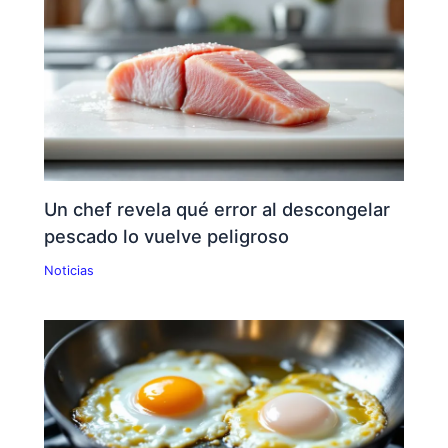
Un chef revela qué error al descongelar
pescado lo vuelve peligroso
Noticias