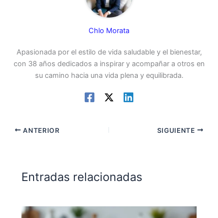
Chlo Morata
Apasionada por el estilo de vida saludable y el bienestar,
con 38 años dedicados a inspirar y acompañar a otros en
su camino hacia una vida plena y equilibrada.
ANTERIOR
SIGUIENTE
Entradas relacionadas