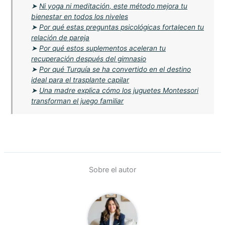
➤
Ni yoga ni meditación, este método mejora tu
bienestar en todos los niveles
➤
Por qué estas preguntas psicológicas fortalecen tu
relación de pareja
➤
Por qué estos suplementos aceleran tu
recuperación después del gimnasio
➤
Por qué Turquía se ha convertido en el destino
ideal para el trasplante capilar
➤
Una madre explica cómo los juguetes Montessori
transforman el juego familiar
Sobre el autor