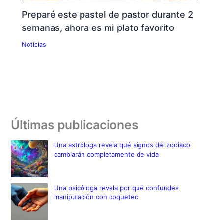
Preparé este pastel de pastor durante 2
semanas, ahora es mi plato favorito
Noticias
Últimas publicaciones
Una astróloga revela qué signos del zodiaco
cambiarán completamente de vida
Una psicóloga revela por qué confundes
manipulación con coqueteo