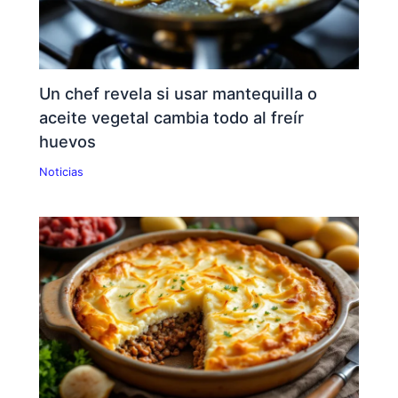
Un chef revela si usar mantequilla o
aceite vegetal cambia todo al freír
huevos
Noticias