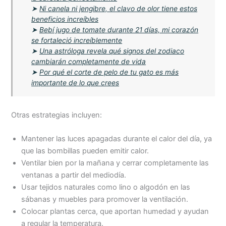
➤
Ni canela ni jengibre, el clavo de olor tiene estos
beneficios increíbles
➤
Bebí jugo de tomate durante 21 días, mi corazón
se fortaleció increíblemente
➤
Una astróloga revela qué signos del zodiaco
cambiarán completamente de vida
➤
Por qué el corte de pelo de tu gato es más
importante de lo que crees
Otras estrategias incluyen:
Mantener las luces apagadas durante el calor del día, ya
que las bombillas pueden emitir calor.
Ventilar bien por la mañana y cerrar completamente las
ventanas a partir del mediodía.
Usar tejidos naturales como lino o algodón en las
sábanas y muebles para promover la ventilación.
Colocar plantas cerca, que aportan humedad y ayudan
a regular la temperatura.