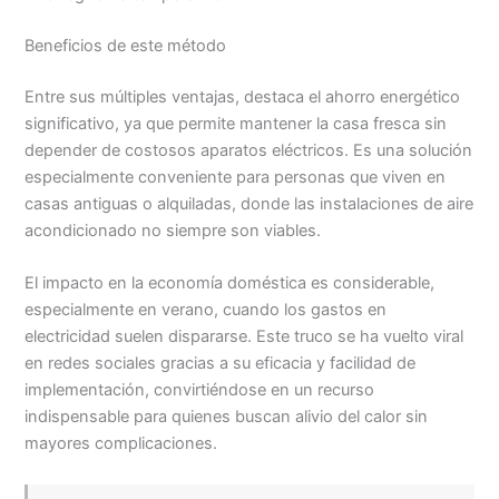
Beneficios de este método
Entre sus múltiples ventajas, destaca el ahorro energético
significativo, ya que permite mantener la casa fresca sin
depender de costosos aparatos eléctricos. Es una solución
especialmente conveniente para personas que viven en
casas antiguas o alquiladas, donde las instalaciones de aire
acondicionado no siempre son viables.
El impacto en la economía doméstica es considerable,
especialmente en verano, cuando los gastos en
electricidad suelen dispararse. Este truco se ha vuelto viral
en redes sociales gracias a su eficacia y facilidad de
implementación, convirtiéndose en un recurso
indispensable para quienes buscan alivio del calor sin
mayores complicaciones.