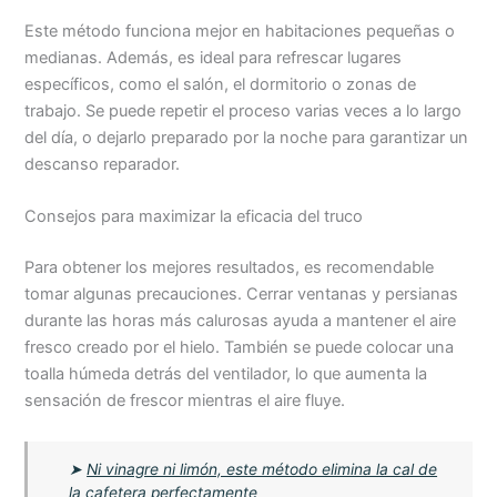
Este método funciona mejor en habitaciones pequeñas o
medianas. Además, es ideal para refrescar lugares
específicos, como el salón, el dormitorio o zonas de
trabajo. Se puede repetir el proceso varias veces a lo largo
del día, o dejarlo preparado por la noche para garantizar un
descanso reparador.
Consejos para maximizar la eficacia del truco
Para obtener los mejores resultados, es recomendable
tomar algunas precauciones. Cerrar ventanas y persianas
durante las horas más calurosas ayuda a mantener el aire
fresco creado por el hielo. También se puede colocar una
toalla húmeda detrás del ventilador, lo que aumenta la
sensación de frescor mientras el aire fluye.
➤
Ni vinagre ni limón, este método elimina la cal de
la cafetera perfectamente