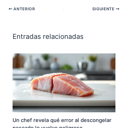
ANTERIOR
SIGUIENTE
Entradas relacionadas
Un chef revela qué error al descongelar
pescado lo vuelve peligroso