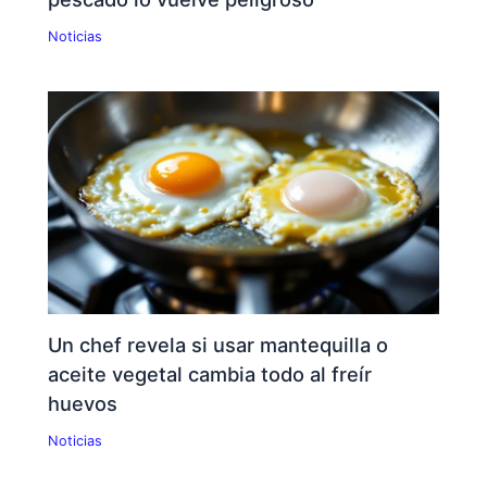
Noticias
Un chef revela si usar mantequilla o
aceite vegetal cambia todo al freír
huevos
Noticias