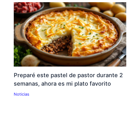
Preparé este pastel de pastor durante 2
semanas, ahora es mi plato favorito
Noticias