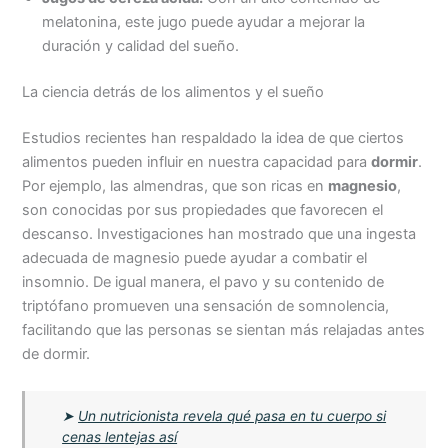
melatonina, este jugo puede ayudar a mejorar la
duración y calidad del sueño.
La ciencia detrás de los alimentos y el sueño
Estudios recientes han respaldado la idea de que ciertos
alimentos pueden influir en nuestra capacidad para
dormir
.
Por ejemplo, las almendras, que son ricas en
magnesio
,
son conocidas por sus propiedades que favorecen el
descanso. Investigaciones han mostrado que una ingesta
adecuada de magnesio puede ayudar a combatir el
insomnio. De igual manera, el pavo y su contenido de
triptófano promueven una sensación de somnolencia,
facilitando que las personas se sientan más relajadas antes
de dormir.
➤
Un nutricionista revela qué pasa en tu cuerpo si
cenas lentejas así