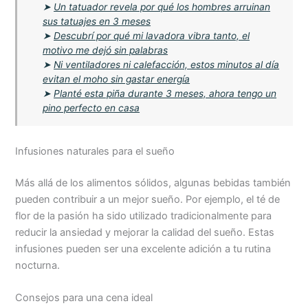
➤
Un tatuador revela por qué los hombres arruinan
sus tatuajes en 3 meses
➤
Descubrí por qué mi lavadora vibra tanto, el
motivo me dejó sin palabras
➤
Ni ventiladores ni calefacción, estos minutos al día
evitan el moho sin gastar energía
➤
Planté esta piña durante 3 meses, ahora tengo un
pino perfecto en casa
Infusiones naturales para el sueño
Más allá de los alimentos sólidos, algunas bebidas también
pueden contribuir a un mejor sueño. Por ejemplo, el té de
flor de la pasión ha sido utilizado tradicionalmente para
reducir la ansiedad y mejorar la calidad del sueño. Estas
infusiones pueden ser una excelente adición a tu rutina
nocturna.
Consejos para una cena ideal