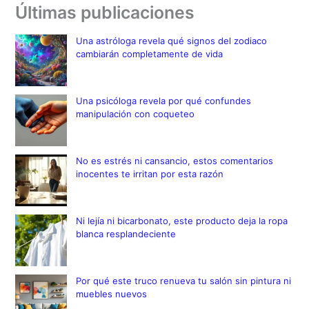
Últimas publicaciones
Una astróloga revela qué signos del zodiaco
cambiarán completamente de vida
Una psicóloga revela por qué confundes
manipulación con coqueteo
No es estrés ni cansancio, estos comentarios
inocentes te irritan por esta razón
Ni lejía ni bicarbonato, este producto deja la ropa
blanca resplandeciente
Por qué este truco renueva tu salón sin pintura ni
muebles nuevos