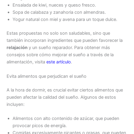
Ensalada de kiwi, nueces y queso fresco.
Sopa de calabaza y zanahoria con almendras.
Yogur natural con miel y avena para un toque dulce.
Estas propuestas no solo son saludables, sino que
también incorporan ingredientes que pueden favorecer la
relajación
y un sueño reparador. Para obtener más
consejos sobre cómo mejorar el sueño a través de la
alimentación, visita
este artículo
.
Evita alimentos que perjudican el sueño
A la hora de dormir, es crucial evitar ciertos alimentos que
pueden afectar la calidad del sueño. Algunos de estos
incluyen:
Alimentos con alto contenido de azúcar, que pueden
provocar picos de energía.
Comidas excesivamente picantes o grasas, que pueden