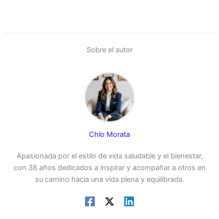
Sobre el autor
Chlo Morata
Apasionada por el estilo de vida saludable y el bienestar,
con 38 años dedicados a inspirar y acompañar a otros en
su camino hacia una vida plena y equilibrada.