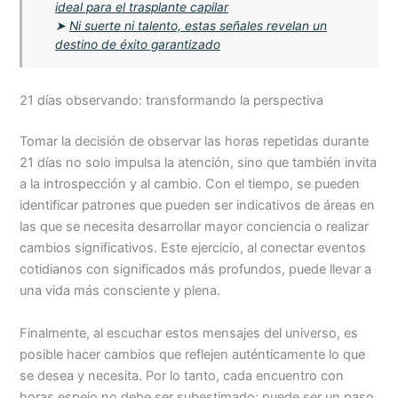
ideal para el trasplante capilar
➤
Ni suerte ni talento, estas señales revelan un
destino de éxito garantizado
21 días observando: transformando la perspectiva
Tomar la decisión de observar las horas repetidas durante
21 días no solo impulsa la atención, sino que también invita
a la introspección y al cambio. Con el tiempo, se pueden
identificar patrones que pueden ser indicativos de áreas en
las que se necesita desarrollar mayor conciencia o realizar
cambios significativos. Este ejercicio, al conectar eventos
cotidianos con significados más profundos, puede llevar a
una vida más consciente y plena.
Finalmente, al escuchar estos mensajes del universo, es
posible hacer cambios que reflejen auténticamente lo que
se desea y necesita. Por lo tanto, cada encuentro con
horas espejo no debe ser subestimado; puede ser un paso