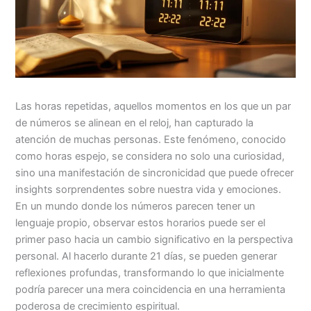
Las horas repetidas, aquellos momentos en los que un par
de números se alinean en el reloj, han capturado la
atención de muchas personas. Este fenómeno, conocido
como horas espejo, se considera no solo una curiosidad,
sino una manifestación de sincronicidad que puede ofrecer
insights sorprendentes sobre nuestra vida y emociones.
En un mundo donde los números parecen tener un
lenguaje propio, observar estos horarios puede ser el
primer paso hacia un cambio significativo en la perspectiva
personal. Al hacerlo durante 21 días, se pueden generar
reflexiones profundas, transformando lo que inicialmente
podría parecer una mera coincidencia en una herramienta
poderosa de crecimiento espiritual.