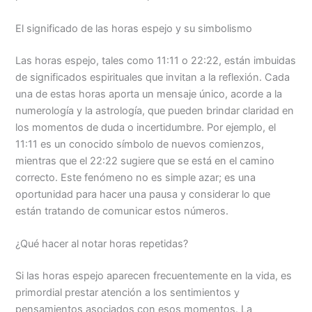
El significado de las horas espejo y su simbolismo
Las horas espejo, tales como 11:11 o 22:22, están imbuidas
de significados espirituales que invitan a la reflexión. Cada
una de estas horas aporta un mensaje único, acorde a la
numerología y la astrología, que pueden brindar claridad en
los momentos de duda o incertidumbre. Por ejemplo, el
11:11 es un conocido símbolo de nuevos comienzos,
mientras que el 22:22 sugiere que se está en el camino
correcto. Este fenómeno no es simple azar; es una
oportunidad para hacer una pausa y considerar lo que
están tratando de comunicar estos números.
¿Qué hacer al notar horas repetidas?
Si las horas espejo aparecen frecuentemente en la vida, es
primordial prestar atención a los sentimientos y
pensamientos asociados con esos momentos. La