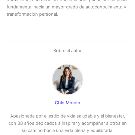
fundamental hacia un mayor grado de autoconocimiento y
transformación personal.
Sobre el autor
Chlo Morata
Apasionada por el estilo de vida saludable y el bienestar,
con 38 años dedicados a inspirar y acompañar a otros en
su camino hacia una vida plena y equilibrada.