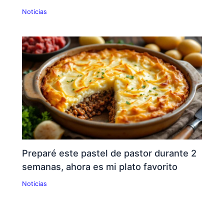
Noticias
Preparé este pastel de pastor durante 2
semanas, ahora es mi plato favorito
Noticias