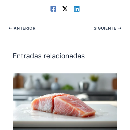
ANTERIOR
SIGUIENTE
Entradas relacionadas