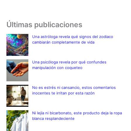
Últimas publicaciones
Una astróloga revela qué signos del zodiaco
cambiarán completamente de vida
Una psicóloga revela por qué confundes
manipulación con coqueteo
No es estrés ni cansancio, estos comentarios
inocentes te irritan por esta razón
Ni lejía ni bicarbonato, este producto deja la ropa
blanca resplandeciente