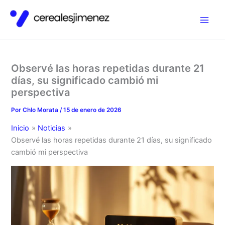
Ir
al
contenido
Observé las horas repetidas durante 21
días, su significado cambió mi
perspectiva
Por
Chlo Morata
/
15 de enero de 2026
Inicio
Noticias
Observé las horas repetidas durante 21 días, su significado
cambió mi perspectiva