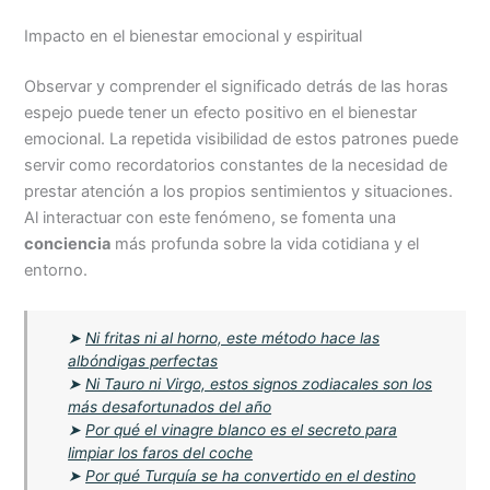
Impacto en el bienestar emocional y espiritual
Observar y comprender el significado detrás de las horas
espejo puede tener un efecto positivo en el bienestar
emocional. La repetida visibilidad de estos patrones puede
servir como recordatorios constantes de la necesidad de
prestar atención a los propios sentimientos y situaciones.
Al interactuar con este fenómeno, se fomenta una
conciencia
más profunda sobre la vida cotidiana y el
entorno.
➤
Ni fritas ni al horno, este método hace las
albóndigas perfectas
➤
Ni Tauro ni Virgo, estos signos zodiacales son los
más desafortunados del año
➤
Por qué el vinagre blanco es el secreto para
limpiar los faros del coche
➤
Por qué Turquía se ha convertido en el destino