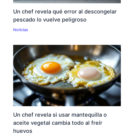
Un chef revela qué error al descongelar
pescado lo vuelve peligroso
Noticias
Un chef revela si usar mantequilla o
aceite vegetal cambia todo al freír
huevos