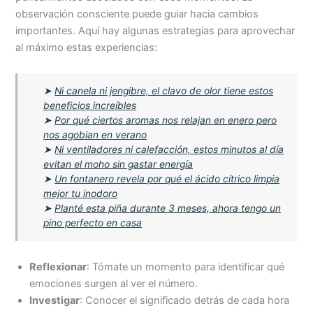
observación consciente puede guiar hacia cambios
importantes. Aquí hay algunas estrategias para aprovechar
al máximo estas experiencias:
➤
Ni canela ni jengibre, el clavo de olor tiene estos
beneficios increíbles
➤
Por qué ciertos aromas nos relajan en enero pero
nos agobian en verano
➤
Ni ventiladores ni calefacción, estos minutos al día
evitan el moho sin gastar energía
➤
Un fontanero revela por qué el ácido cítrico limpia
mejor tu inodoro
➤
Planté esta piña durante 3 meses, ahora tengo un
pino perfecto en casa
Reflexionar
: Tómate un momento para identificar qué
emociones surgen al ver el número.
Investigar
: Conocer el significado detrás de cada hora