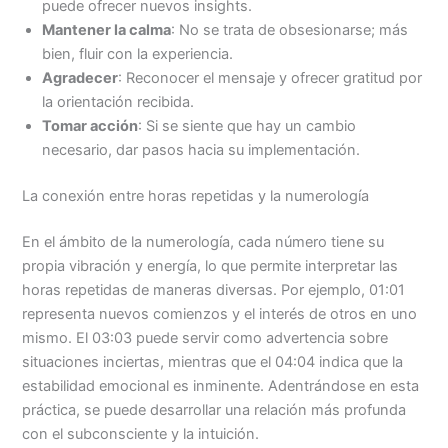
puede ofrecer nuevos insights.
Mantener la calma
: No se trata de obsesionarse; más
bien, fluir con la experiencia.
Agradecer
: Reconocer el mensaje y ofrecer gratitud por
la orientación recibida.
Tomar acción
: Si se siente que hay un cambio
necesario, dar pasos hacia su implementación.
La conexión entre horas repetidas y la numerología
En el ámbito de la numerología, cada número tiene su
propia vibración y energía, lo que permite interpretar las
horas repetidas de maneras diversas. Por ejemplo, 01:01
representa nuevos comienzos y el interés de otros en uno
mismo. El 03:03 puede servir como advertencia sobre
situaciones inciertas, mientras que el 04:04 indica que la
estabilidad emocional es inminente. Adentrándose en esta
práctica, se puede desarrollar una relación más profunda
con el subconsciente y la intuición.