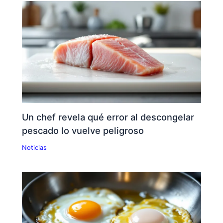
Un chef revela qué error al descongelar
pescado lo vuelve peligroso
Noticias