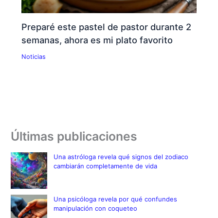
Preparé este pastel de pastor durante 2
semanas, ahora es mi plato favorito
Noticias
Últimas publicaciones
Una astróloga revela qué signos del zodiaco
cambiarán completamente de vida
Una psicóloga revela por qué confundes
manipulación con coqueteo