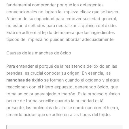
fundamental comprender por qué los detergentes
convencionales no logran la limpieza eficaz que se busca.
A pesar de su capacidad para remover suciedad general,
no están diseñados para neutralizar la química del óxido.
Este se adhiere al tejido de manera que los ingredientes
típicos de limpieza no pueden abordar adecuadamente.
Causas de las manchas de óxido
Para entender el porqué de la resistencia del óxido en las
prendas, es crucial conocer su origen. En esencia, las
manchas de óxido
se forman cuando el oxígeno y el agua
reaccionan con el hierro expuesto, generando óxido, que
toma un color anaranjado o marrón. Este proceso químico
ocurre de forma sencilla: cuando la humedad está
presente, las moléculas de aire se combinan con el hierro,
creando ácidos que se adhieren a las fibras del tejido.