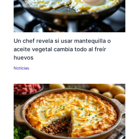
Un chef revela si usar mantequilla o
aceite vegetal cambia todo al freír
huevos
Noticias