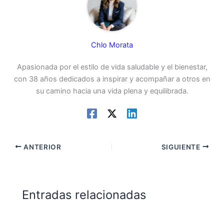
Chlo Morata
Apasionada por el estilo de vida saludable y el bienestar,
con 38 años dedicados a inspirar y acompañar a otros en
su camino hacia una vida plena y equilibrada.
ANTERIOR
SIGUIENTE
Entradas relacionadas