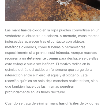
Las
manchas de óxido
en la ropa pueden convertirse en un
verdadero quebradero de cabeza. A menudo, estas marcas
indeseadas aparecen tras el contacto con objetos
metálicos oxidados, como tuberías o herramientas,
especialmente si la prenda está húmeda. Aunque muchos
recurren a un
detergente común
para deshacerse de ellas,
este enfoque suele ser ineficaz. El motivo radica en la
química detrás del óxido: un fenómeno que surge de la
interacción entre el hierro, el agua y el oxígeno. Esta
reacción química no solo deja manchas antiestéticas, sino
que también hace que las mismas penetren
profundamente en las fibras del tejido.
Cuando se trata de eliminar
manchas difíciles
de óxido, es