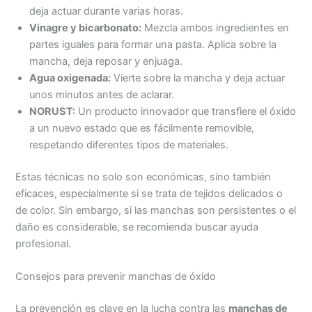
deja actuar durante varias horas.
Vinagre y bicarbonato:
Mezcla ambos ingredientes en
partes iguales para formar una pasta. Aplica sobre la
mancha, deja reposar y enjuaga.
Agua oxigenada:
Vierte sobre la mancha y deja actuar
unos minutos antes de aclarar.
NORUST:
Un producto innovador que transfiere el óxido
a un nuevo estado que es fácilmente removible,
respetando diferentes tipos de materiales.
Estas técnicas no solo son económicas, sino también
eficaces, especialmente si se trata de tejidos delicados o
de color. Sin embargo, si las manchas son persistentes o el
daño es considerable, se recomienda buscar ayuda
profesional.
Consejos para prevenir manchas de óxido
La prevención es clave en la lucha contra las
manchas de