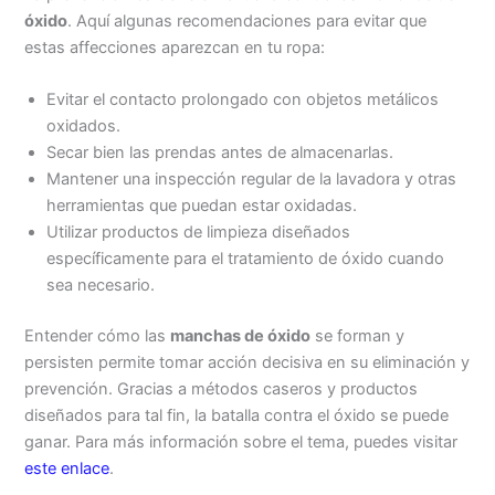
óxido
. Aquí algunas recomendaciones para evitar que
estas affecciones aparezcan en tu ropa:
Evitar el contacto prolongado con objetos metálicos
oxidados.
Secar bien las prendas antes de almacenarlas.
Mantener una inspección regular de la lavadora y otras
herramientas que puedan estar oxidadas.
Utilizar productos de limpieza diseñados
específicamente para el tratamiento de óxido cuando
sea necesario.
Entender cómo las
manchas de óxido
se forman y
persisten permite tomar acción decisiva en su eliminación y
prevención. Gracias a métodos caseros y productos
diseñados para tal fin, la batalla contra el óxido se puede
ganar. Para más información sobre el tema, puedes visitar
este enlace
.