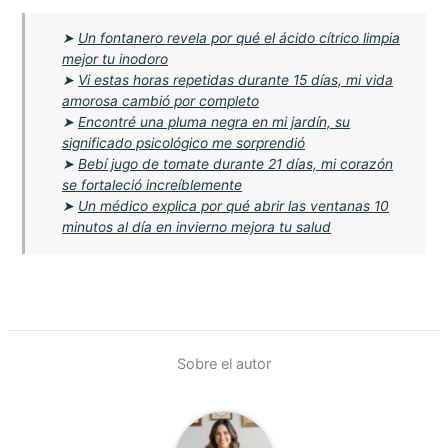
➤
Un fontanero revela por qué el ácido cítrico limpia
mejor tu inodoro
➤
Vi estas horas repetidas durante 15 días, mi vida
amorosa cambió por completo
➤
Encontré una pluma negra en mi jardín, su
significado psicológico me sorprendió
➤
Bebí jugo de tomate durante 21 días, mi corazón
se fortaleció increíblemente
➤
Un médico explica por qué abrir las ventanas 10
minutos al día en invierno mejora tu salud
Sobre el autor