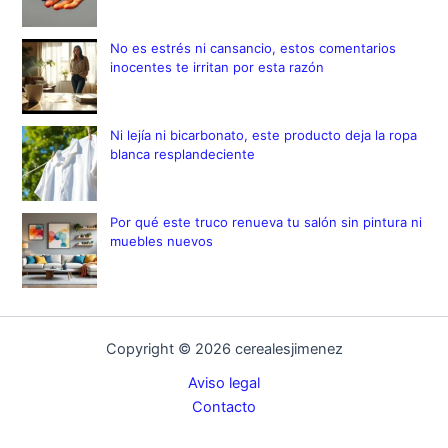
No es estrés ni cansancio, estos comentarios
inocentes te irritan por esta razón
Ni lejía ni bicarbonato, este producto deja la ropa
blanca resplandeciente
Por qué este truco renueva tu salón sin pintura ni
muebles nuevos
Copyright © 2026 cerealesjimenez
Aviso legal
Contacto