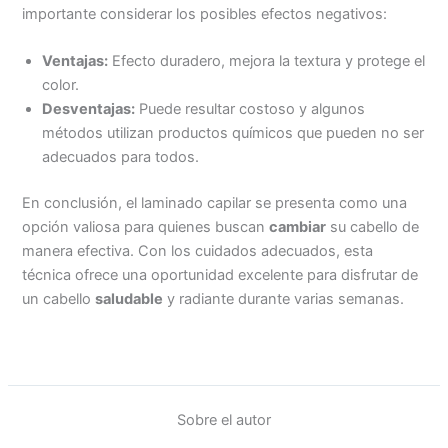
importante considerar los posibles efectos negativos:
Ventajas:
Efecto duradero, mejora la textura y protege el
color.
Desventajas:
Puede resultar costoso y algunos
métodos utilizan productos químicos que pueden no ser
adecuados para todos.
En conclusión, el laminado capilar se presenta como una
opción valiosa para quienes buscan
cambiar
su cabello de
manera efectiva. Con los cuidados adecuados, esta
técnica ofrece una oportunidad excelente para disfrutar de
un cabello
saludable
y radiante durante varias semanas.
Sobre el autor