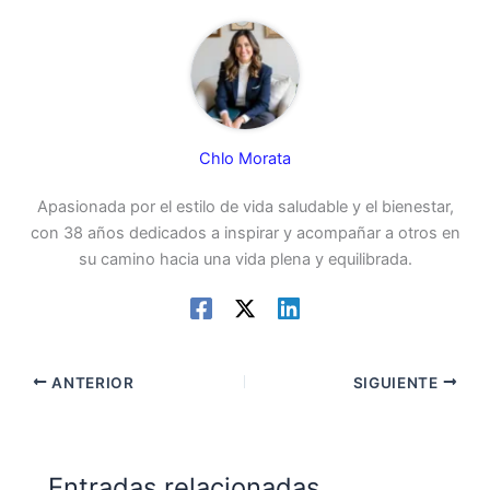
Chlo Morata
Apasionada por el estilo de vida saludable y el bienestar,
con 38 años dedicados a inspirar y acompañar a otros en
su camino hacia una vida plena y equilibrada.
ANTERIOR
SIGUIENTE
Entradas relacionadas