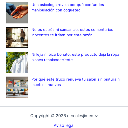
Una psicóloga revela por qué confundes
manipulación con coqueteo
No es estrés ni cansancio, estos comentarios
inocentes te irritan por esta razón
Ni lejía ni bicarbonato, este producto deja la ropa
blanca resplandeciente
Por qué este truco renueva tu salón sin pintura ni
muebles nuevos
Copyright © 2026 cerealesjimenez
Aviso legal