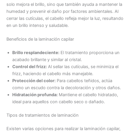
solo mejora el brillo, sino que también ayuda a mantener la
humedad y prevenir el daño por factores ambientales. Al
cerrar las cutículas, el cabello refleja mejor la luz, resultando
en un brillo intenso y saludable.
Beneficios de la laminación capilar
Brillo resplandeciente:
El tratamiento proporciona un
acabado brillante y similar al cristal.
Control del frizz:
Al sellar las cutículas, se minimiza el
frizz, haciendo el cabello más manejable.
Protección del color:
Para cabellos teñidos, actúa
como un escudo contra la decoloración y otros daños.
Hidratación profunda:
Mantiene el cabello hidratado,
ideal para aquellos con cabello seco o dañado.
Tipos de tratamientos de laminación
Existen varias opciones para realizar la laminación capilar,