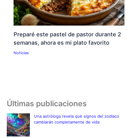
Preparé este pastel de pastor durante 2
semanas, ahora es mi plato favorito
Noticias
Últimas publicaciones
Una astróloga revela qué signos del zodiaco
cambiarán completamente de vida