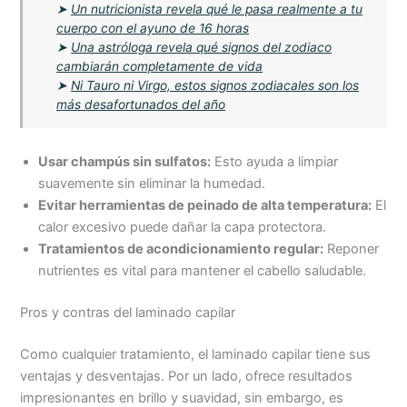
➤
Un nutricionista revela qué le pasa realmente a tu
cuerpo con el ayuno de 16 horas
➤
Una astróloga revela qué signos del zodiaco
cambiarán completamente de vida
➤
Ni Tauro ni Virgo, estos signos zodiacales son los
más desafortunados del año
Usar champús sin sulfatos:
Esto ayuda a limpiar
suavemente sin eliminar la humedad.
Evitar herramientas de peinado de alta temperatura:
El
calor excesivo puede dañar la capa protectora.
Tratamientos de acondicionamiento regular:
Reponer
nutrientes es vital para mantener el cabello saludable.
Pros y contras del laminado capilar
Como cualquier tratamiento, el laminado capilar tiene sus
ventajas y desventajas. Por un lado, ofrece resultados
impresionantes en brillo y suavidad, sin embargo, es