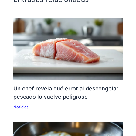
Un chef revela qué error al descongelar
pescado lo vuelve peligroso
Noticias