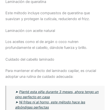
Laminación de queratina
Este método incluye compuestos de queratina que
suavizan y protegen la cutícula, reduciendo el frizz.
Laminación con aceite natural
Los aceites como el de argán o coco nutren
profundamente el cabello, dándole fuerza y brillo.
Cuidado del cabello laminado
Para mantener el efecto del laminado capilar, es crucial
adoptar una rutina de cuidado adecuada:
➤
Planté esta piña durante 3 meses, ahora tengo un
pino perfecto en casa
➤
Ni fritas ni al horno, este método hace las
albóndigas perfectas