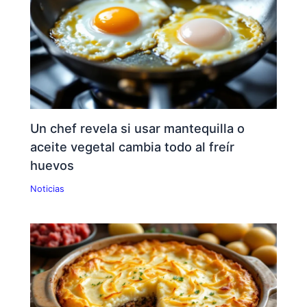
Un chef revela si usar mantequilla o
aceite vegetal cambia todo al freír
huevos
Noticias