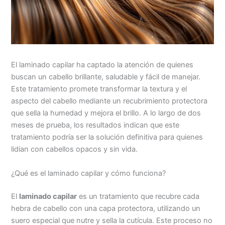
El laminado capilar ha captado la atención de quienes
buscan un cabello brillante, saludable y fácil de manejar.
Este tratamiento promete transformar la textura y el
aspecto del cabello mediante un recubrimiento protectora
que sella la humedad y mejora el brillo. A lo largo de dos
meses de prueba, los resultados indican que este
tratamiento podría ser la solución definitiva para quienes
lidian con cabellos opacos y sin vida.
¿Qué es el laminado capilar y cómo funciona?
El
laminado capilar
es un tratamiento que recubre cada
hebra de cabello con una capa protectora, utilizando un
suero especial que nutre y sella la cutícula. Este proceso no