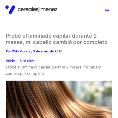
Ir
al
contenido
Probé el laminado capilar durante 2
meses, mi cabello cambió por completo
Por
Chlo Morata
/
9 de enero de 2026
Inicio
Noticias
Probé el laminado capilar durante 2 meses, mi cabello
cambió por completo