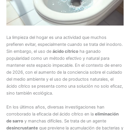
La limpieza del hogar es una actividad que muchos
prefieren evitar, especialmente cuando se trata del inodoro.
Sin embargo, el uso de
ácido cítrico
ha ganado
popularidad como un método efectivo y natural para
mantener este espacio impecable. En el contexto de enero
de 2026, con el aumento de la conciencia sobre el cuidado
del medio ambiente y el uso de productos naturales, el
ácido cítrico se presenta como una solución no solo eficaz,
sino también ecológica.
En los últimos años, diversas investigaciones han
corroborado la eficacia del ácido cítrico en la
eliminación
de sarro
y manchas difíciles. Se trata de un agente
desincrustante
que previene la acumulación de bacterias y