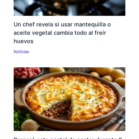
Un chef revela si usar mantequilla o
aceite vegetal cambia todo al freír
huevos
Noticias