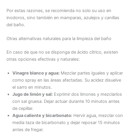
Por estas razones, se recomienda no solo su uso en
inodoros, sino también en mamparas, azulejos y canillas
del baño.
Otras alternativas naturales para la limpieza del baño
En caso de que no se disponga de ácido cítrico, existen
otras opciones efectivas y naturales:
Vinagre blanco y agua:
Mezclar partes iguales y aplicar
como spray en las áreas afectadas. Su acidez disuelve
el sarro en minutos.
Jugo de limón y sal:
Exprimir dos limones y mezclarlos
con sal gruesa. Dejar actuar durante 10 minutos antes
de cepillar.
Agua caliente y bicarbonato:
Hervir agua, mezclar con
media taza de bicarbonato y dejar reposar 15 minutos
antes de fregar.