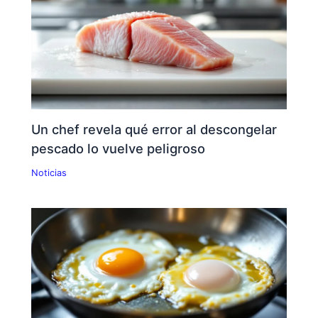
Un chef revela qué error al descongelar
pescado lo vuelve peligroso
Noticias