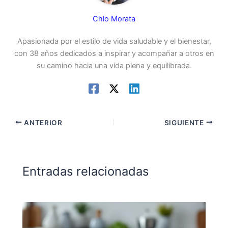
Chlo Morata
Apasionada por el estilo de vida saludable y el bienestar,
con 38 años dedicados a inspirar y acompañar a otros en
su camino hacia una vida plena y equilibrada.
ANTERIOR
SIGUIENTE
Entradas relacionadas