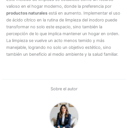
valioso en el hogar moderno, donde la preferencia por
productos naturales
está en aumento. Implementar el uso
de ácido cítrico en la rutina de limpieza del inodoro puede
transformar no solo este espacio, sino también la
percepción de lo que implica mantener un hogar en orden.
La limpieza se vuelve un acto menos temido y más
manejable, logrando no solo un objetivo estético, sino
también un beneficio al medio ambiente y la salud familiar.
Sobre el autor