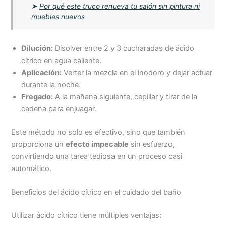
➤
Por qué este truco renueva tu salón sin pintura ni
muebles nuevos
Dilución:
Disolver entre 2 y 3 cucharadas de ácido
cítrico en agua caliente.
Aplicación:
Verter la mezcla en el inodoro y dejar actuar
durante la noche.
Fregado:
A la mañana siguiente, cepillar y tirar de la
cadena para enjuagar.
Este método no solo es efectivo, sino que también
proporciona un
efecto impecable
sin esfuerzo,
convirtiendo una tarea tediosa en un proceso casi
automático.
Beneficios del ácido cítrico en el cuidado del baño
Utilizar ácido cítrico tiene múltiples ventajas: