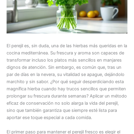
El perejil es, sin duda, una de las hierbas más queridas en la
cocina mediterránea. Su frescura y aroma son capaces de
transformar incluso los platos más sencillos en manjares
dignos de atención. Sin embargo, es común que, tras un
par de días en la nevera, su vitalidad se apague, dejándolo
marchito y sin sabor. ¿Por qué seguir desperdiciando esta
magnífica hierba cuando hay trucos sencillos que permiten
prolongar su frescura durante semanas? Aplicar un método
eficaz de conservación no solo alarga la vida del perejil,
sino que también garantiza que siempre esté lista para
aportar ese toque especial a cada comida.
El primer paso para mantener el perejil fresco es elegir el