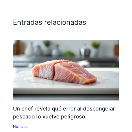
Entradas relacionadas
Un chef revela qué error al descongelar
pescado lo vuelve peligroso
Noticias