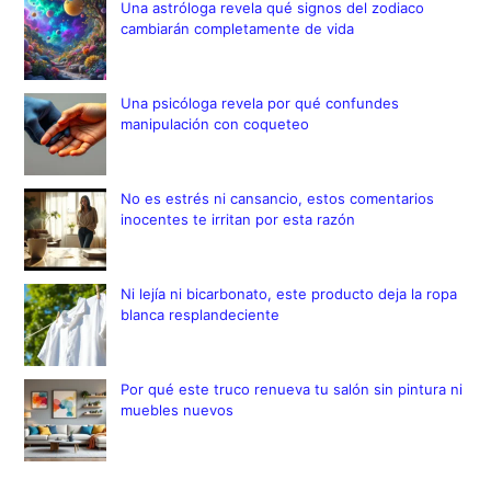
Una astróloga revela qué signos del zodiaco
cambiarán completamente de vida
Una psicóloga revela por qué confundes
manipulación con coqueteo
No es estrés ni cansancio, estos comentarios
inocentes te irritan por esta razón
Ni lejía ni bicarbonato, este producto deja la ropa
blanca resplandeciente
Por qué este truco renueva tu salón sin pintura ni
muebles nuevos