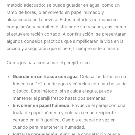
método adecuado: se puede guardar en agua, como un
ramo de flores, o envolverlo en papel húmedo y
almacenarlo en la nevera. Estos métodos no requieren
congelación y permiten disfrutar de su frescura, casi como
si estuviera recién cortado. A continuación, se presentarán
algunos consejos prácticos que simplificarán la vida en la
cocina y asegurarán que el perejil siempre esté a mano.
Consejos para conservar el perejil fresco
Guardar en un frasco con agua:
Coloca los tallos en un
frasco con 1-2 cm de agua y cúbrelos con una bolsa de
plástico. Este método, si se cuida el agua, puede
mantener el perejil fresco hasta dos semanas.
Envolver en papel húmedo:
Envuelve el perejil con una
toalla de papel húmeda y colócalo en un recipiente
cerrado en el frigorífico. Cambia el papel de vez en
cuando para mantener la humedad.
Evitar la congelación:
Aunque la congelación puede