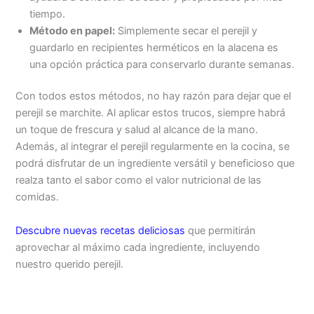
tiempo.
Método en papel:
Simplemente secar el perejil y
guardarlo en recipientes herméticos en la alacena es
una opción práctica para conservarlo durante semanas.
Con todos estos métodos, no hay razón para dejar que el
perejil se marchite. Al aplicar estos trucos, siempre habrá
un toque de frescura y salud al alcance de la mano.
Además, al integrar el perejil regularmente en la cocina, se
podrá disfrutar de un ingrediente versátil y beneficioso que
realza tanto el sabor como el valor nutricional de las
comidas.
Descubre nuevas recetas deliciosas
que permitirán
aprovechar al máximo cada ingrediente, incluyendo
nuestro querido perejil.