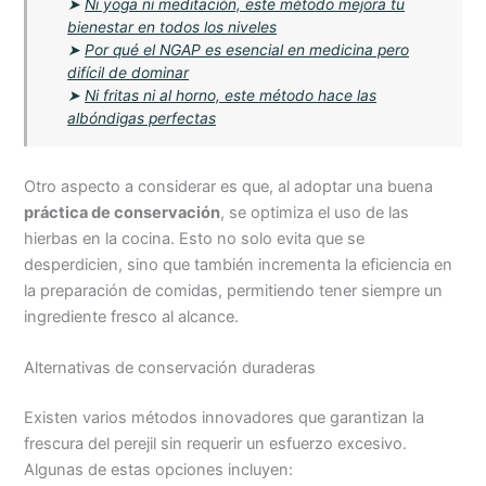
➤
Ni yoga ni meditación, este método mejora tu
bienestar en todos los niveles
➤
Por qué el NGAP es esencial en medicina pero
difícil de dominar
➤
Ni fritas ni al horno, este método hace las
albóndigas perfectas
Otro aspecto a considerar es que, al adoptar una buena
práctica de conservación
, se optimiza el uso de las
hierbas en la cocina. Esto no solo evita que se
desperdicien, sino que también incrementa la eficiencia en
la preparación de comidas, permitiendo tener siempre un
ingrediente fresco al alcance.
Alternativas de conservación duraderas
Existen varios métodos innovadores que garantizan la
frescura del perejil sin requerir un esfuerzo excesivo.
Algunas de estas opciones incluyen: