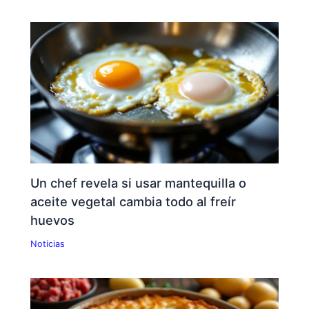
Un chef revela si usar mantequilla o
aceite vegetal cambia todo al freír
huevos
Noticias