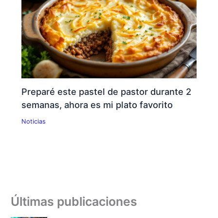
Preparé este pastel de pastor durante 2
semanas, ahora es mi plato favorito
Noticias
Últimas publicaciones