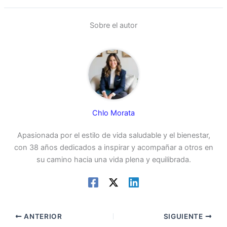
Sobre el autor
Chlo Morata
Apasionada por el estilo de vida saludable y el bienestar,
con 38 años dedicados a inspirar y acompañar a otros en
su camino hacia una vida plena y equilibrada.
ANTERIOR
SIGUIENTE