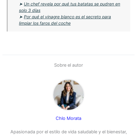
➤
Un chef revela por qué tus batatas se pudren en
solo 3 días
➤
Por qué el vinagre blanco es el secreto para
limpiar los faros del coche
Sobre el autor
Chlo Morata
Apasionada por el estilo de vida saludable y el bienestar,