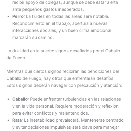
recibir apoyo de colegas, aunque se debe estar alerta
ante pequeños gastos inesperados.
Perro
: La fluidez en todas las áreas será notable.
Reconocimiento en el trabajo, apertura a nuevas
interacciones sociales, y un buen clima emocional
marcarán su camino.
La dualidad en la suerte: signos desafiados por el Caballo
de Fuego
Mientras que ciertos signos recibirán las bendiciones del
Caballo de Fuego, hay otros que enfrentarán desafíos.
Estos signos deberán navegar con precaución y atención:
Caballo
: Puede enfrentar turbulencias en las relaciones
y en la vida personal. Requiere moderación y reflexión
para evitar conflictos y malentendidos.
Rata
: La inestabilidad prevalecerá. Mantenerse centrado
y evitar decisiones impulsivas será clave para manejar