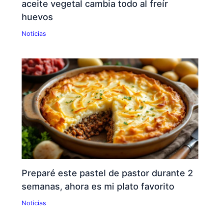
aceite vegetal cambia todo al freír
huevos
Noticias
Preparé este pastel de pastor durante 2
semanas, ahora es mi plato favorito
Noticias