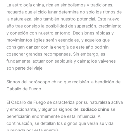
La astrología china, rica en simbolismos y tradiciones,
recuerda que el ciclo lunar determina no solo los ritmos de
la naturaleza, sino también nuestro potencial. Este nuevo
año trae consigo la posibilidad de superación, crecimiento
y conexión con nuestro entorno. Decisiones rápidas y
movimientos ágiles serán esenciales, y aquellos que
consigan danzar con la energía de este año podrán
cosechar grandes recompensas. Sin embargo, es
fundamental actuar con sabiduría y calma; los vaivenes
son parte del viaje.
Signos del horóscopo chino que recibirán la bendición del
Caballo de Fuego
El Caballo de Fuego se caracteriza por su naturaleza activa
y emocionante, y algunos signos del
zodiaco chino
se
beneficiarán enormemente de esta influencia. A
continuación, se detallan los signos que verán su vida
iluminada por esta energía: