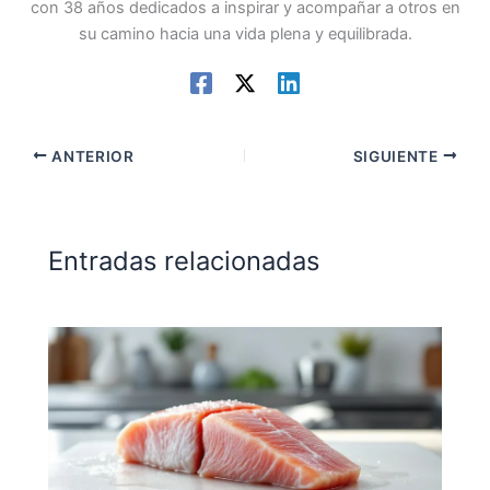
con 38 años dedicados a inspirar y acompañar a otros en
su camino hacia una vida plena y equilibrada.
ANTERIOR
SIGUIENTE
Entradas relacionadas