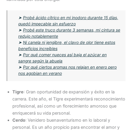
➤
Probé ácido cítrico en mi inodoro durante 15 días,
quedó impecable sin esfuerzo
➤
Probé este truco durante 3 semanas, mi cintura se
redujo notablemente
➤
Ni canela ni jengibre, el clavo de olor tiene estos
beneficios increíbles
➤
Por qué comer nueces así baja el azúcar en
sangre según la abuela
➤
Por qué ciertos aromas nos relajan en enero pero
nos agobian en verano
Tigre
: Gran oportunidad de expansión y éxito en la
carrera. Este año, el Tigre experimentará reconocimiento
profesional, así como un florecimiento amoroso que
enriquecerá su vida personal.
Cerdo
: Venidero buenaventurismo en lo laboral y
personal. Es un año propicio para encontrar el amor y