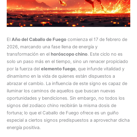
El
Año del Caballo de Fuego
comienza el 17 de febrero de
2026, marcando una fase llena de energía y
transformación en el
horóscopo chino
. Este ciclo no es
solo un paso más en el tiempo, sino un renacer propiciado
por la fuerza del
elemento fuego
, que infunde vitalidad y
dinamismo en la vida de quienes están dispuestos a
abrazar el cambio. La influencia de este signo es capaz de
iluminar los caminos de aquellos que buscan nuevas
oportunidades y bendiciones. Sin embargo, no todos los
signos del zodiaco chino recibirán la misma dosis de
fortuna; lo que el Caballo de Fuego ofrece es un guiño
especial a ciertos signos predispuestos a aprovechar dicha
energía positiva.