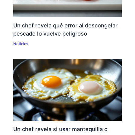
Un chef revela qué error al descongelar
pescado lo vuelve peligroso
Noticias
Un chef revela si usar mantequilla o