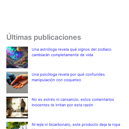
Últimas publicaciones
Una astróloga revela qué signos del zodiaco
cambiarán completamente de vida
Una psicóloga revela por qué confundes
manipulación con coqueteo
No es estrés ni cansancio, estos comentarios
inocentes te irritan por esta razón
Ni lejía ni bicarbonato, este producto deja la ropa