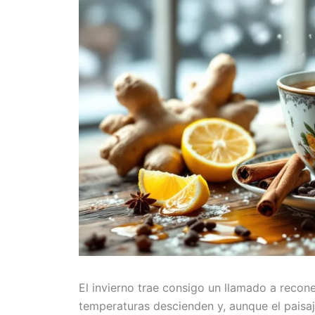
El invierno trae consigo un llamado a recon
temperaturas descienden y, aunque el paisa