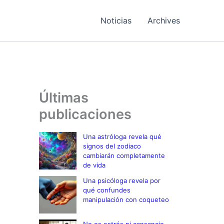
Noticias
Archives
Últimas
publicaciones
Una astróloga revela qué
signos del zodiaco
cambiarán completamente
de vida
Una psicóloga revela por
qué confundes
manipulación con coqueteo