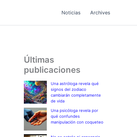
Noticias
Archives
Últimas
publicaciones
Una astróloga revela qué
signos del zodiaco
cambiarán completamente
de vida
Una psicóloga revela por
qué confundes
manipulación con coqueteo