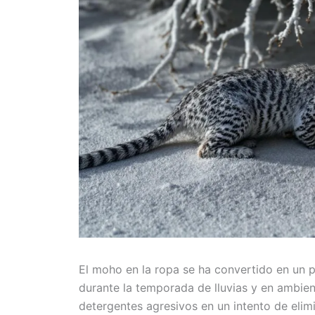
El moho en la ropa se ha convertido en un 
durante la temporada de lluvias y en ambien
detergentes agresivos en un intento de elim