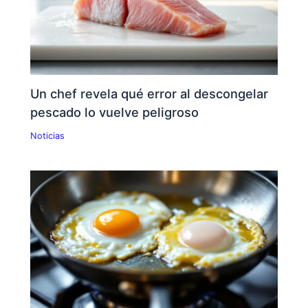
Un chef revela qué error al descongelar
pescado lo vuelve peligroso
Noticias