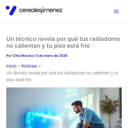
Ir
al
contenido
Un técnico revela por qué tus radiadores
no calientan y tu piso está frío
Por
Chlo Morata
/
5 de enero de 2026
Inicio
Noticias
Un técnico revela por qué tus radiadores no calientan y tu
piso está frío