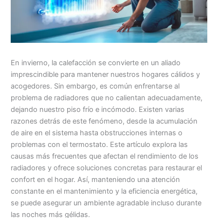
En invierno, la calefacción se convierte en un aliado
imprescindible para mantener nuestros hogares cálidos y
acogedores. Sin embargo, es común enfrentarse al
problema de radiadores que no calientan adecuadamente,
dejando nuestro piso frío e incómodo. Existen varias
razones detrás de este fenómeno, desde la acumulación
de aire en el sistema hasta obstrucciones internas o
problemas con el termostato. Este artículo explora las
causas más frecuentes que afectan el rendimiento de los
radiadores y ofrece soluciones concretas para restaurar el
confort en el hogar. Así, manteniendo una atención
constante en el mantenimiento y la eficiencia energética,
se puede asegurar un ambiente agradable incluso durante
las noches más gélidas.