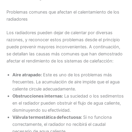
Problemas comunes que afectan el calentamiento de los
radiadores
Los radiadores pueden dejar de calentar por diversas
razones, y reconocer estos problemas desde el principio
puede prevenir mayores inconvenientes. A continuación,
se detallan las causas más comunes que han demostrado
afectar el rendimiento de los sistemas de calefacción:
Aire atrapado:
Este es uno de los problemas más
frecuentes. La acumulación de aire impide que el agua
caliente circule adecuadamente.
Obstrucciones internas:
La suciedad o los sedimentos
en el radiador pueden obstruir el flujo de agua caliente,
disminuyendo su efectividad.
Válvula termostática defectuosa:
Si no funciona
correctamente, el radiador no recibirá el caudal
necesario de agua caliente.