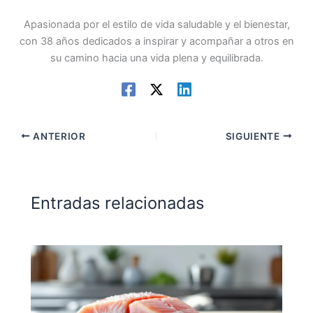
Apasionada por el estilo de vida saludable y el bienestar,
con 38 años dedicados a inspirar y acompañar a otros en
su camino hacia una vida plena y equilibrada.
ANTERIOR
SIGUIENTE
Entradas relacionadas