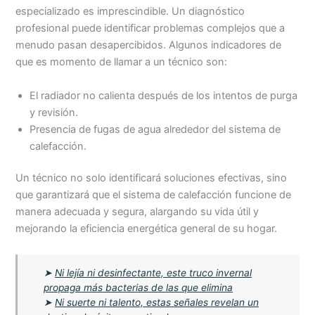
especializado es imprescindible. Un diagnóstico
profesional puede identificar problemas complejos que a
menudo pasan desapercibidos. Algunos indicadores de
que es momento de llamar a un técnico son:
El radiador no calienta después de los intentos de purga
y revisión.
Presencia de fugas de agua alrededor del sistema de
calefacción.
Un técnico no solo identificará soluciones efectivas, sino
que garantizará que el sistema de calefacción funcione de
manera adecuada y segura, alargando su vida útil y
mejorando la eficiencia energética general de su hogar.
➤
Ni lejía ni desinfectante, este truco invernal
propaga más bacterias de las que elimina
➤
Ni suerte ni talento, estas señales revelan un