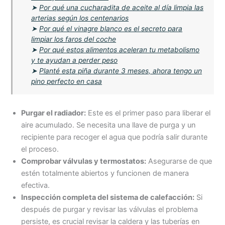
➤
Por qué una cucharadita de aceite al día limpia las
arterias según los centenarios
➤
Por qué el vinagre blanco es el secreto para
limpiar los faros del coche
➤
Por qué estos alimentos aceleran tu metabolismo
y te ayudan a perder peso
➤
Planté esta piña durante 3 meses, ahora tengo un
pino perfecto en casa
Purgar el radiador:
Este es el primer paso para liberar el
aire acumulado. Se necesita una llave de purga y un
recipiente para recoger el agua que podría salir durante
el proceso.
Comprobar válvulas y termostatos:
Asegurarse de que
estén totalmente abiertos y funcionen de manera
efectiva.
Inspección completa del sistema de calefacción:
Si
después de purgar y revisar las válvulas el problema
persiste, es crucial revisar la caldera y las tuberías en