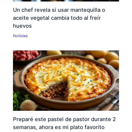
Un chef revela si usar mantequilla o
aceite vegetal cambia todo al freír
huevos
Noticias
Preparé este pastel de pastor durante 2
semanas, ahora es mi plato favorito