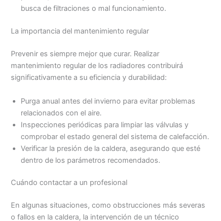
busca de filtraciones o mal funcionamiento.
La importancia del mantenimiento regular
Prevenir es siempre mejor que curar. Realizar
mantenimiento regular de los radiadores contribuirá
significativamente a su eficiencia y durabilidad:
Purga anual antes del invierno para evitar problemas
relacionados con el aire.
Inspecciones periódicas para limpiar las válvulas y
comprobar el estado general del sistema de calefacción.
Verificar la presión de la caldera, asegurando que esté
dentro de los parámetros recomendados.
Cuándo contactar a un profesional
En algunas situaciones, como obstrucciones más severas
o fallos en la caldera, la intervención de un técnico