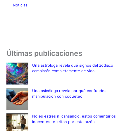
Noticias
Últimas publicaciones
Una astróloga revela qué signos del zodiaco
cambiarán completamente de vida
Una psicóloga revela por qué confundes
manipulación con coqueteo
No es estrés ni cansancio, estos comentarios
inocentes te irritan por esta razón