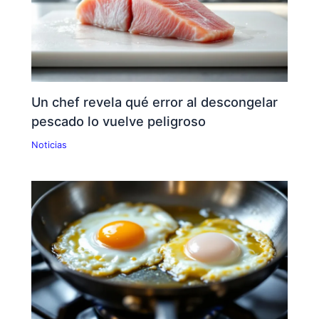
Un chef revela qué error al descongelar
pescado lo vuelve peligroso
Noticias