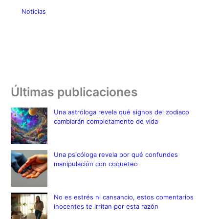
Noticias
Últimas publicaciones
Una astróloga revela qué signos del zodiaco
cambiarán completamente de vida
Una psicóloga revela por qué confundes
manipulación con coqueteo
No es estrés ni cansancio, estos comentarios
inocentes te irritan por esta razón