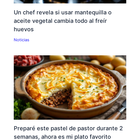
Un chef revela si usar mantequilla o
aceite vegetal cambia todo al freír
huevos
Noticias
Preparé este pastel de pastor durante 2
semanas, ahora es mi plato favorito