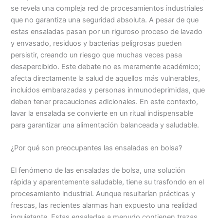
se revela una compleja red de procesamientos industriales
que no garantiza una seguridad absoluta. A pesar de que
estas ensaladas pasan por un riguroso proceso de lavado
y envasado, residuos y bacterias peligrosas pueden
persistir, creando un riesgo que muchas veces pasa
desapercibido. Este debate no es meramente académico;
afecta directamente la salud de aquellos más vulnerables,
incluidos embarazadas y personas inmunodeprimidas, que
deben tener precauciones adicionales. En este contexto,
lavar la ensalada se convierte en un ritual indispensable
para garantizar una alimentación balanceada y saludable.
¿Por qué son preocupantes las ensaladas en bolsa?
El fenómeno de las ensaladas de bolsa, una solución
rápida y aparentemente saludable, tiene su trasfondo en el
procesamiento industrial. Aunque resultarían prácticas y
frescas, las recientes alarmas han expuesto una realidad
inquietante. Estas ensaladas a menudo contienen trazas