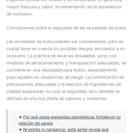
mayor frescura y sabor, incrementando así la experiencia
de consumo.
Conclusiones sobre la seguridad de las ensaladas de bolsa
Las ensaladas de bolsa pueden ser convenientes, pero es
crucial tener en cuenta los posibles riesgos asociados a su
consumo. La práctica de lavar las ensaladas, junto con
medidas de almacenamiento y manipulación adecuadas, se
convierte en una necesidad para todos, especialmente
para aquellos en situaciones de riesgo. La combinación de
precauciones adecuadas y la elección de ingredientes de
calidad asegurarán no solo la seguridad, sino también el
disfrute de una rica oferta de sabores y nutrientes.
➤
Por qué estas preguntas psicológicas fortalecen tu
relación de pareja
➤
Ni estrés ni cansancio, esta señal revela que