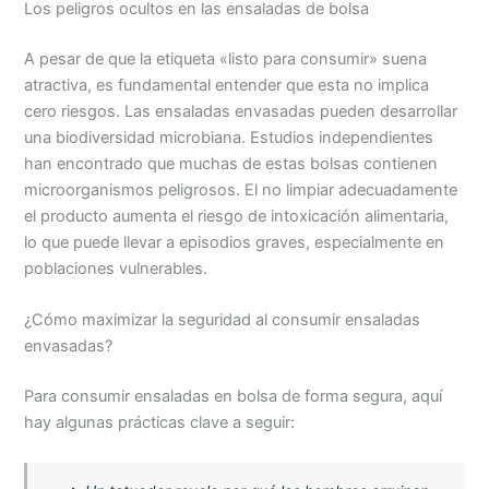
Los peligros ocultos en las ensaladas de bolsa
A pesar de que la etiqueta «listo para consumir» suena
atractiva, es fundamental entender que esta no implica
cero riesgos. Las ensaladas envasadas pueden desarrollar
una biodiversidad microbiana. Estudios independientes
han encontrado que muchas de estas bolsas contienen
microorganismos peligrosos. El no limpiar adecuadamente
el producto aumenta el riesgo de intoxicación alimentaria,
lo que puede llevar a episodios graves, especialmente en
poblaciones vulnerables.
¿Cómo maximizar la seguridad al consumir ensaladas
envasadas?
Para consumir ensaladas en bolsa de forma segura, aquí
hay algunas prácticas clave a seguir: