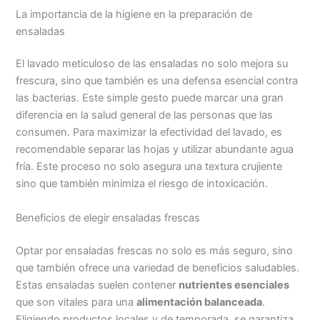
La importancia de la higiene en la preparación de
ensaladas
El lavado meticuloso de las ensaladas no solo mejora su
frescura, sino que también es una defensa esencial contra
las bacterias. Este simple gesto puede marcar una gran
diferencia en la salud general de las personas que las
consumen. Para maximizar la efectividad del lavado, es
recomendable separar las hojas y utilizar abundante agua
fría. Este proceso no solo asegura una textura crujiente
sino que también minimiza el riesgo de intoxicación.
Beneficios de elegir ensaladas frescas
Optar por ensaladas frescas no solo es más seguro, sino
que también ofrece una variedad de beneficios saludables.
Estas ensaladas suelen contener
nutrientes esenciales
que son vitales para una
alimentación balanceada
.
Eligiendo productos locales y de temporada, se garantiza