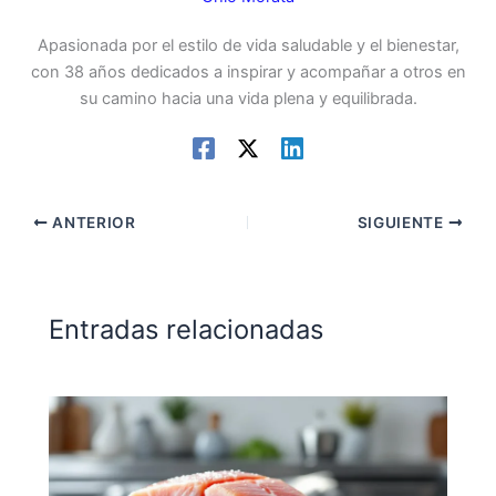
Apasionada por el estilo de vida saludable y el bienestar,
con 38 años dedicados a inspirar y acompañar a otros en
su camino hacia una vida plena y equilibrada.
ANTERIOR
SIGUIENTE
Entradas relacionadas