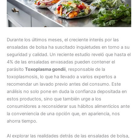
Durante los últimos meses, el creciente interés por las
ensaladas de bolsa ha suscitado inquietudes en torno a su
seguridad y calidad. Un reciente estudio reveló que hasta el
4% de las ensaladas envasadas pueden contener el
parásito
Toxoplasma gondii
, responsable de la
toxoplasmosis, lo que ha llevado a varios expertos a
recomendar un lavado previo antes del consumo. Este
análisis no solo pone en duda la confianza depositada en
estos productos, sino que también urge a los
consumidores a reconsiderar sus hábitos alimenticios ante
la conveniencia de una opción que, en apariencia, nos
ahorra tiempo.
Al explorar las realidades detrás de las ensaladas de bolsa,