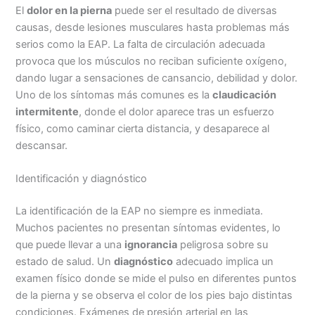
El
dolor en la pierna
puede ser el resultado de diversas
causas, desde lesiones musculares hasta problemas más
serios como la EAP. La falta de circulación adecuada
provoca que los músculos no reciban suficiente oxígeno,
dando lugar a sensaciones de cansancio, debilidad y dolor.
Uno de los síntomas más comunes es la
claudicación
intermitente
, donde el dolor aparece tras un esfuerzo
físico, como caminar cierta distancia, y desaparece al
descansar.
Identificación y diagnóstico
La identificación de la EAP no siempre es inmediata.
Muchos pacientes no presentan síntomas evidentes, lo
que puede llevar a una
ignorancia
peligrosa sobre su
estado de salud. Un
diagnóstico
adecuado implica un
examen físico donde se mide el pulso en diferentes puntos
de la pierna y se observa el color de los pies bajo distintas
condiciones. Exámenes de presión arterial en las