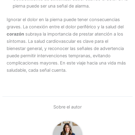
pierna puede ser una señal de alarma.
Ignorar el dolor en la pierna puede tener consecuencias
graves. La conexión entre el dolor periférico y la salud del
corazón
subraya la importancia de prestar atención a los
síntomas. La salud cardiovascular es clave para el
bienestar general, y reconocer las señales de advertencia
puede permitir intervenciones tempranas, evitando
complicaciones mayores. En este viaje hacia una vida más
saludable, cada señal cuenta.
Sobre el autor