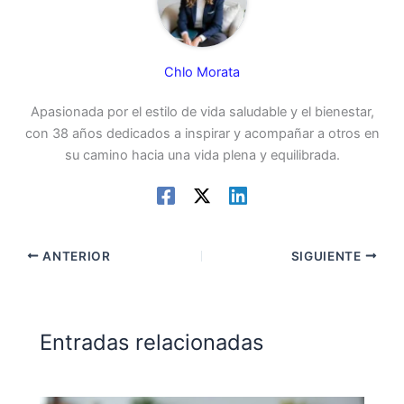
Chlo Morata
Apasionada por el estilo de vida saludable y el bienestar,
con 38 años dedicados a inspirar y acompañar a otros en
su camino hacia una vida plena y equilibrada.
ANTERIOR
SIGUIENTE
Entradas relacionadas