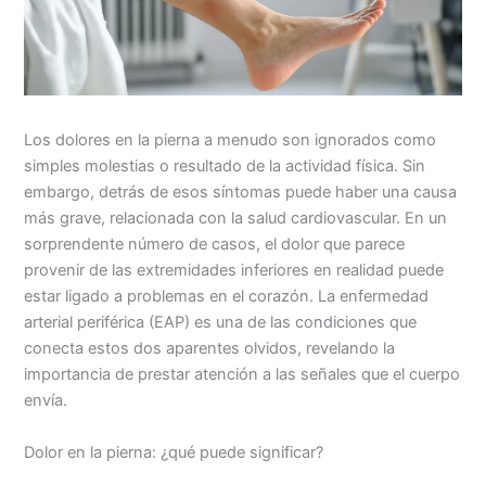
Los dolores en la pierna a menudo son ignorados como
simples molestias o resultado de la actividad física. Sin
embargo, detrás de esos síntomas puede haber una causa
más grave, relacionada con la salud cardiovascular. En un
sorprendente número de casos, el dolor que parece
provenir de las extremidades inferiores en realidad puede
estar ligado a problemas en el corazón. La enfermedad
arterial periférica (EAP) es una de las condiciones que
conecta estos dos aparentes olvidos, revelando la
importancia de prestar atención a las señales que el cuerpo
envía.
Dolor en la pierna: ¿qué puede significar?