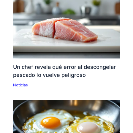
Un chef revela qué error al descongelar
pescado lo vuelve peligroso
Noticias