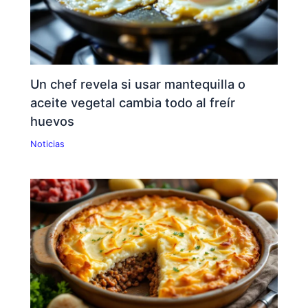
Un chef revela si usar mantequilla o
aceite vegetal cambia todo al freír
huevos
Noticias