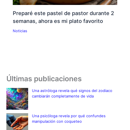
Preparé este pastel de pastor durante 2
semanas, ahora es mi plato favorito
Noticias
Últimas publicaciones
Una astróloga revela qué signos del zodiaco
cambiarán completamente de vida
Una psicóloga revela por qué confundes
manipulación con coqueteo